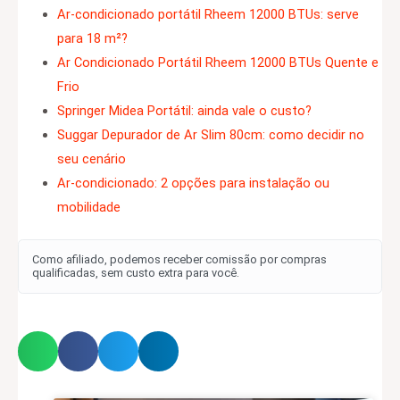
Ar-condicionado portátil Rheem 12000 BTUs: serve
para 18 m²?
Ar Condicionado Portátil Rheem 12000 BTUs Quente e
Frio
Springer Midea Portátil: ainda vale o custo?
Suggar Depurador de Ar Slim 80cm: como decidir no
seu cenário
Ar-condicionado: 2 opções para instalação ou
mobilidade
Como afiliado, podemos receber comissão por compras
qualificadas, sem custo extra para você.