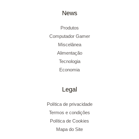
News
Produtos
Computador Gamer
Miscelânea
Alimentação
Tecnologia
Economia
Legal
Política de privacidade
Termos e condições
Política de Cookies
Mapa do Site