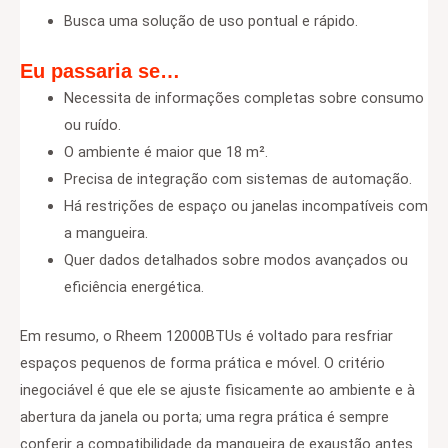
Busca uma solução de uso pontual e rápido.
Eu passaria se…
Necessita de informações completas sobre consumo
ou ruído.
O ambiente é maior que 18 m².
Precisa de integração com sistemas de automação.
Há restrições de espaço ou janelas incompatíveis com
a mangueira.
Quer dados detalhados sobre modos avançados ou
eficiência energética.
Em resumo, o Rheem 12000BTUs é voltado para resfriar
espaços pequenos de forma prática e móvel. O critério
inegociável é que ele se ajuste fisicamente ao ambiente e à
abertura da janela ou porta; uma regra prática é sempre
conferir a compatibilidade da mangueira de exaustão antes