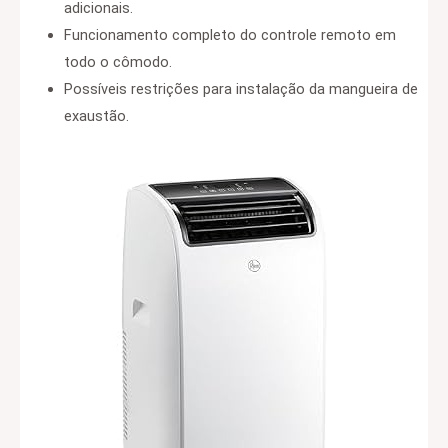
adicionais.
Funcionamento completo do controle remoto em
todo o cômodo.
Possíveis restrições para instalação da mangueira de
exaustão.