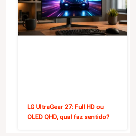
LG UltraGear 27: Full HD ou
OLED QHD, qual faz sentido?