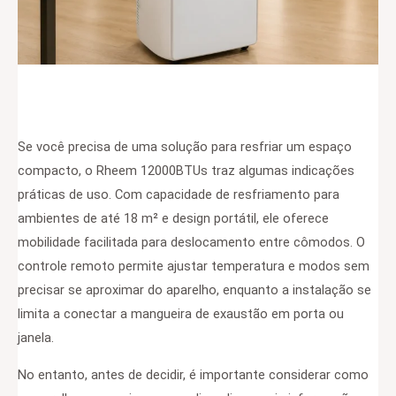
Se você precisa de uma solução para resfriar um espaço
compacto, o Rheem 12000BTUs traz algumas indicações
práticas de uso. Com capacidade de resfriamento para
ambientes de até 18 m² e design portátil, ele oferece
mobilidade facilitada para deslocamento entre cômodos. O
controle remoto permite ajustar temperatura e modos sem
precisar se aproximar do aparelho, enquanto a instalação se
limita a conectar a mangueira de exaustão em porta ou
janela.
No entanto, antes de decidir, é importante considerar como