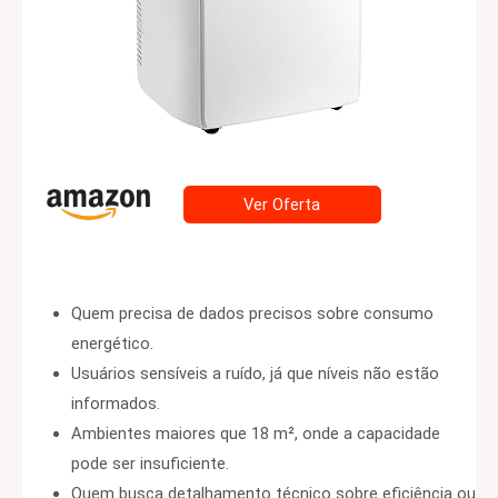
Ver Oferta
Quem precisa de dados precisos sobre consumo
energético.
Usuários sensíveis a ruído, já que níveis não estão
informados.
Ambientes maiores que 18 m², onde a capacidade
pode ser insuficiente.
Quem busca detalhamento técnico sobre eficiência ou