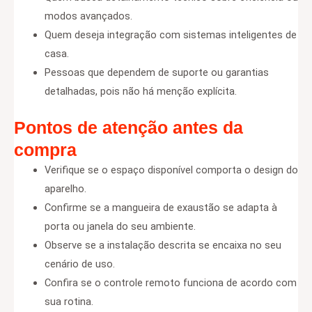
modos avançados.
Quem deseja integração com sistemas inteligentes de
casa.
Pessoas que dependem de suporte ou garantias
detalhadas, pois não há menção explícita.
Pontos de atenção antes da
compra
Verifique se o espaço disponível comporta o design do
aparelho.
Confirme se a mangueira de exaustão se adapta à
porta ou janela do seu ambiente.
Observe se a instalação descrita se encaixa no seu
cenário de uso.
Confira se o controle remoto funciona de acordo com
sua rotina.