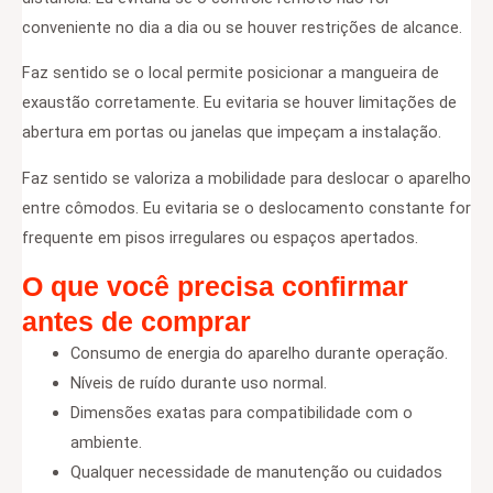
conveniente no dia a dia ou se houver restrições de alcance.
Faz sentido se o local permite posicionar a mangueira de
exaustão corretamente. Eu evitaria se houver limitações de
abertura em portas ou janelas que impeçam a instalação.
Faz sentido se valoriza a mobilidade para deslocar o aparelho
entre cômodos. Eu evitaria se o deslocamento constante for
frequente em pisos irregulares ou espaços apertados.
O que você precisa confirmar
antes de comprar
Consumo de energia do aparelho durante operação.
Níveis de ruído durante uso normal.
Dimensões exatas para compatibilidade com o
ambiente.
Qualquer necessidade de manutenção ou cuidados