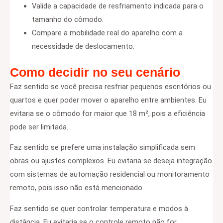
Valide a capacidade de resfriamento indicada para o
tamanho do cômodo.
Compare a mobilidade real do aparelho com a
necessidade de deslocamento.
Como decidir no seu cenário
Faz sentido se você precisa resfriar pequenos escritórios ou
quartos e quer poder mover o aparelho entre ambientes. Eu
evitaria se o cômodo for maior que 18 m², pois a eficiência
pode ser limitada.
Faz sentido se prefere uma instalação simplificada sem
obras ou ajustes complexos. Eu evitaria se deseja integração
com sistemas de automação residencial ou monitoramento
remoto, pois isso não está mencionado.
Faz sentido se quer controlar temperatura e modos à
distância. Eu evitaria se o controle remoto não for