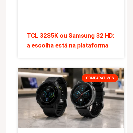
TCL 32S5K ou Samsung 32 HD:
a escolha está na plataforma
COMPARATIVOS