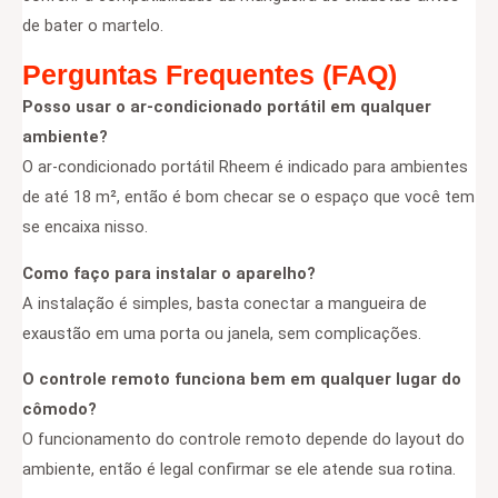
de bater o martelo.
Perguntas Frequentes (FAQ)
Posso usar o ar-condicionado portátil em qualquer
ambiente?
O ar-condicionado portátil Rheem é indicado para ambientes
de até 18 m², então é bom checar se o espaço que você tem
se encaixa nisso.
Como faço para instalar o aparelho?
A instalação é simples, basta conectar a mangueira de
exaustão em uma porta ou janela, sem complicações.
O controle remoto funciona bem em qualquer lugar do
cômodo?
O funcionamento do controle remoto depende do layout do
ambiente, então é legal confirmar se ele atende sua rotina.