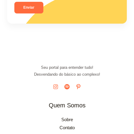
Enviar
Seu portal para entender tudo!
Desvendando do básico ao complexo!
Quem Somos
Sobre
Contato