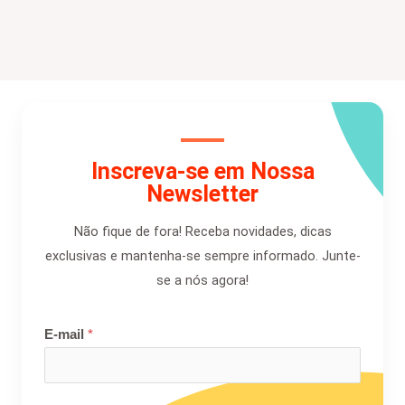
Inscreva-se em Nossa
Newsletter
Não fique de fora! Receba novidades, dicas
exclusivas e mantenha-se sempre informado. Junte-
se a nós agora!
E-mail
*