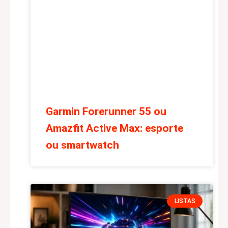
Garmin Forerunner 55 ou
Amazfit Active Max: esporte
ou smartwatch
LISTAS