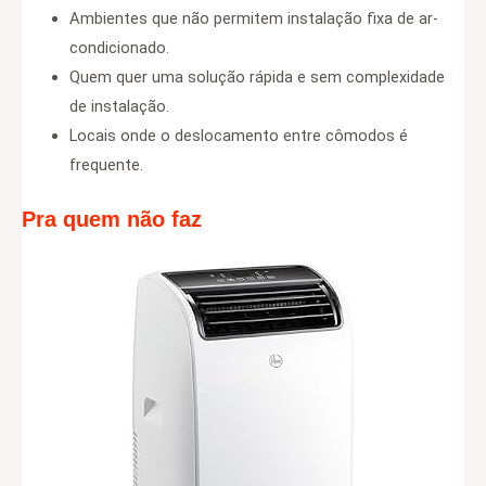
Ambientes que não permitem instalação fixa de ar-
condicionado.
Quem quer uma solução rápida e sem complexidade
de instalação.
Locais onde o deslocamento entre cômodos é
frequente.
Pra quem não faz