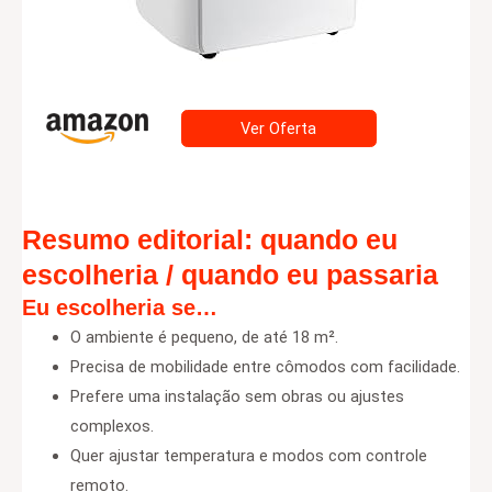
Ver Oferta
Resumo editorial: quando eu
escolheria / quando eu passaria
Eu escolheria se…
O ambiente é pequeno, de até 18 m².
Precisa de mobilidade entre cômodos com facilidade.
Prefere uma instalação sem obras ou ajustes
complexos.
Quer ajustar temperatura e modos com controle
remoto.