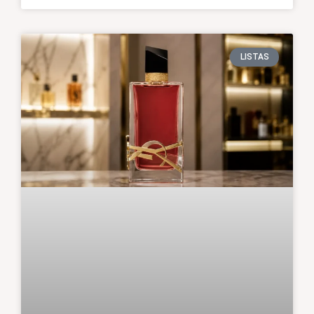
LISTAS