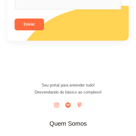
Enviar
Seu portal para entender tudo!
Desvendando do básico ao complexo!
Quem Somos