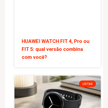
HUAWEI WATCH FIT 4, Pro ou
FIT 5: qual versão combina
com você?
LISTAS