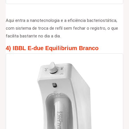
Aqui entra a nanotecnologia e a eficiência bacteriostática,
com sistema de troca de refil sem fechar o registro, o que
facilita bastante no dia a dia.
4) IBBL E-due Equilibrium Branco