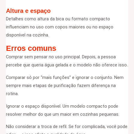
Altura e espaço
Detalhes como altura da bica ou formato compacto
influenciam no uso com copos maiores ou no espaço
disponível na cozinha.
Erros comuns
Comprar sem pensar no uso principal. Depois, a pessoa
percebe que queria água gelada e o modelo não oferece isso.
Comparar só por “mais funções” e ignorar o conjunto. Nem
sempre mais etapas de purificação fazem diferença na
rotina.
Ignorar o espaço disponível. Um modelo compacto pode
resolver melhor do que um maior em cozinhas pequenas.
Não considerar a troca de refil. Se for complicada, você pode