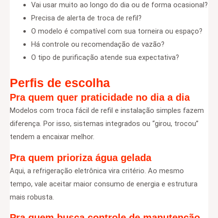
Vai usar muito ao longo do dia ou de forma ocasional?
Precisa de alerta de troca de refil?
O modelo é compatível com sua torneira ou espaço?
Há controle ou recomendação de vazão?
O tipo de purificação atende sua expectativa?
Perfis de escolha
Pra quem quer praticidade no dia a dia
Modelos com troca fácil de refil e instalação simples fazem
diferença. Por isso, sistemas integrados ou “girou, trocou”
tendem a encaixar melhor.
Pra quem prioriza água gelada
Aqui, a refrigeração eletrônica vira critério. Ao mesmo
tempo, vale aceitar maior consumo de energia e estrutura
mais robusta.
Pra quem busca controle de manutenção