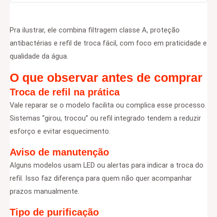
Pra ilustrar, ele combina filtragem classe A, proteção
antibactérias e refil de troca fácil, com foco em praticidade e
qualidade da água.
O que observar antes de comprar
Troca de refil na prática
Vale reparar se o modelo facilita ou complica esse processo.
Sistemas “girou, trocou” ou refil integrado tendem a reduzir
esforço e evitar esquecimento.
Aviso de manutenção
Alguns modelos usam LED ou alertas para indicar a troca do
refil. Isso faz diferença para quem não quer acompanhar
prazos manualmente.
Tipo de purificação