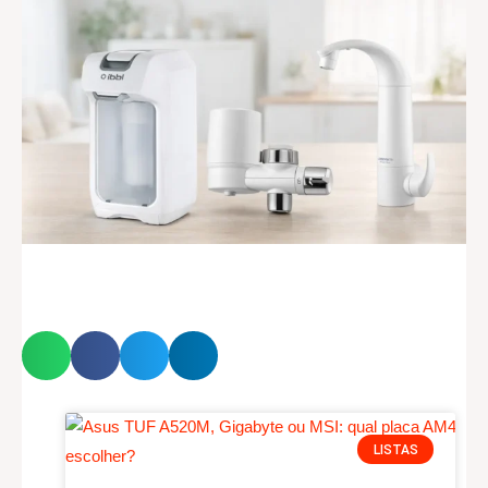
LISTAS