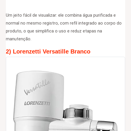
Um jeito fácil de visualizar: ele combina água purificada e
normal no mesmo registro, com refil integrado ao corpo do
produto, o que simplifica o uso e reduz etapas na
manutenção.
2) Lorenzetti Versatille Branco