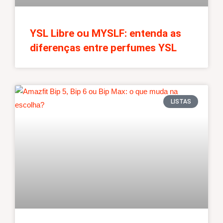
YSL Libre ou MYSLF: entenda as
diferenças entre perfumes YSL
LISTAS