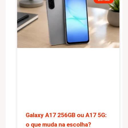
Galaxy A17 256GB ou A17 5G:
o que muda na escolha?