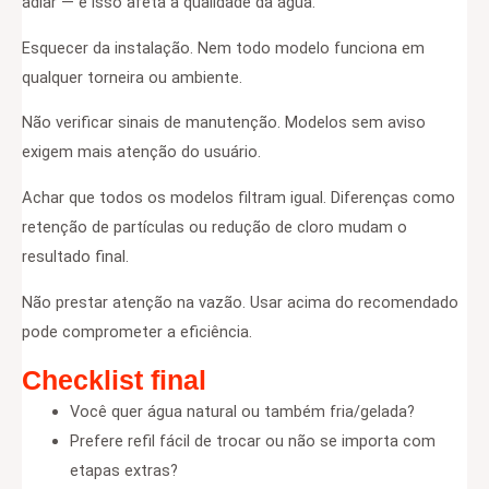
adiar — e isso afeta a qualidade da água.
Esquecer da instalação. Nem todo modelo funciona em
qualquer torneira ou ambiente.
Não verificar sinais de manutenção. Modelos sem aviso
exigem mais atenção do usuário.
Achar que todos os modelos filtram igual. Diferenças como
retenção de partículas ou redução de cloro mudam o
resultado final.
Não prestar atenção na vazão. Usar acima do recomendado
pode comprometer a eficiência.
Checklist final
Você quer água natural ou também fria/gelada?
Prefere refil fácil de trocar ou não se importa com
etapas extras?