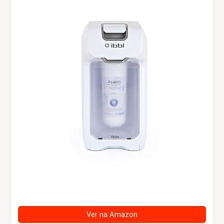
Ver na Amazon