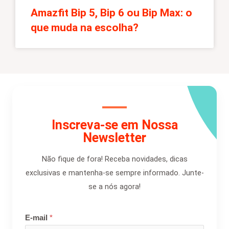
Amazfit Bip 5, Bip 6 ou Bip Max: o
que muda na escolha?
Inscreva-se em Nossa
Newsletter
Não fique de fora! Receba novidades, dicas
exclusivas e mantenha-se sempre informado. Junte-
se a nós agora!
E-mail
*