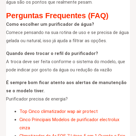
água são os pontos que realmente pesam.
Perguntas Frequentes (FAQ)
Como escolher um purificador de água?
Comece pensando na sua rotina de uso e se precisa de água
gelada ou natural, isso já ajuda a filtrar as opções.
Quando devo trocar o refil do purificador?
A troca deve ser feita conforme o sistema do modelo, que
pode indicar por gosto da água ou redução da vazão
É sempre bom ficar atento aos alertas de manutenção
se o modelo tiver.
Purificador precisa de energia?
Top Cinco climatizador wap air protect
Cinco Principais Modelos de purificador electrolux
cinza