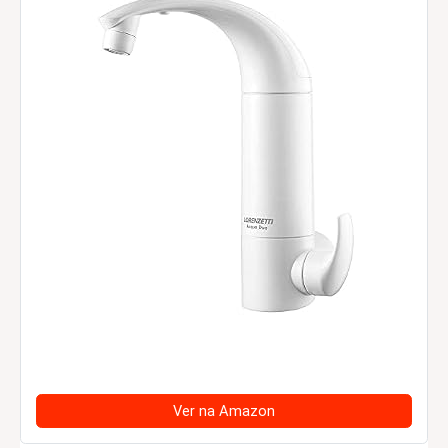
Ver na Amazon