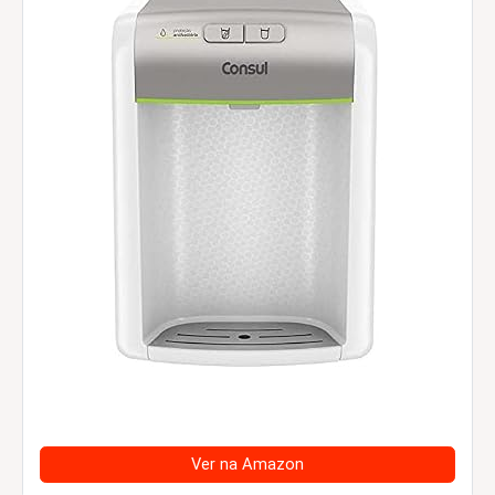
Ver na Amazon