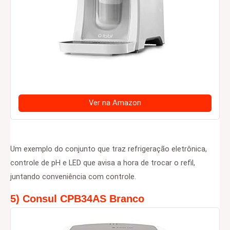
Ver na Amazon
Um exemplo do conjunto que traz refrigeração eletrônica,
controle de pH e LED que avisa a hora de trocar o refil,
juntando conveniência com controle.
5) Consul CPB34AS Branco