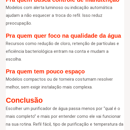
Modelos com alerta luminoso ou indicação automática
ajudam a não esquecer a troca do refil. Isso reduz
preocupação.
Pra quem quer foco na qualidade da água
Recursos como redução de cloro, retenção de partículas e
eficiência bacteriológica entram na conta e mudam a
escolha.
Pra quem tem pouco espaço
Modelos compactos ou de torneira costumam resolver
melhor, sem exigir instalação mais complexa.
Conclusão
Escolher um purificador de água passa menos por “qual é o
mais completo” e mais por entender como ele vai funcionar
na sua rotina. Refil fácil, tipo de purificação e temperatura da