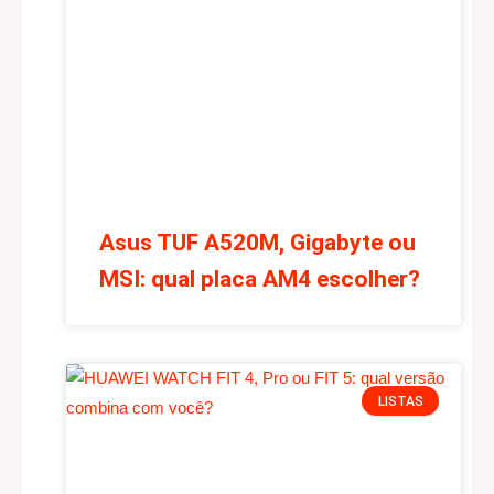
Asus TUF A520M, Gigabyte ou
MSI: qual placa AM4 escolher?
LISTAS