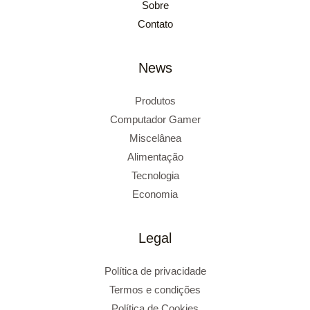
Sobre
Contato
News
Produtos
Computador Gamer
Miscelânea
Alimentação
Tecnologia
Economia
Legal
Política de privacidade
Termos e condições
Política de Cookies