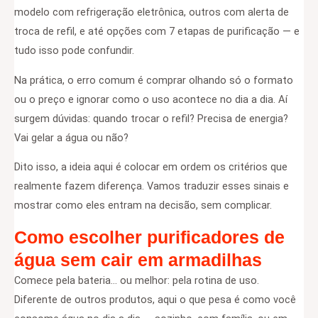
modelo com refrigeração eletrônica, outros com alerta de
troca de refil, e até opções com 7 etapas de purificação — e
tudo isso pode confundir.
Na prática, o erro comum é comprar olhando só o formato
ou o preço e ignorar como o uso acontece no dia a dia. Aí
surgem dúvidas: quando trocar o refil? Precisa de energia?
Vai gelar a água ou não?
Dito isso, a ideia aqui é colocar em ordem os critérios que
realmente fazem diferença. Vamos traduzir esses sinais e
mostrar como eles entram na decisão, sem complicar.
Como escolher purificadores de
água sem cair em armadilhas
Comece pela bateria… ou melhor: pela rotina de uso.
Diferente de outros produtos, aqui o que pesa é como você