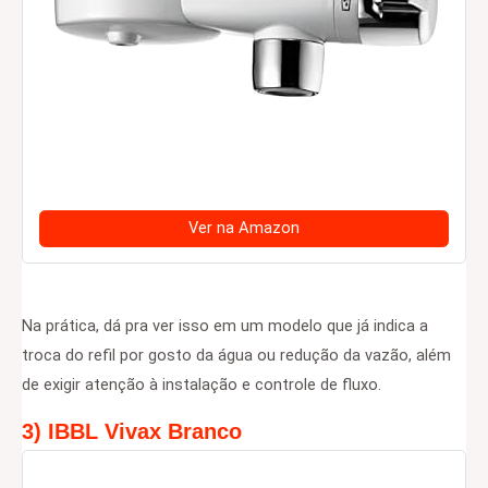
Ver na Amazon
Na prática, dá pra ver isso em um modelo que já indica a
troca do refil por gosto da água ou redução da vazão, além
de exigir atenção à instalação e controle de fluxo.
3) IBBL Vivax Branco