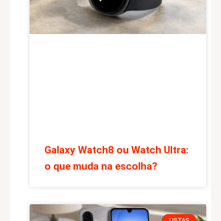
Galaxy Watch8 ou Watch Ultra:
o que muda na escolha?
LISTAS