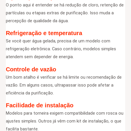
O ponto aqui é entender se há redução de cloro, retenção de
partículas ou etapas extras de purificação. Isso muda a
percepção de qualidade da água.
Refrigeração e temperatura
Se você quer água gelada, precisa de um modelo com
refrigeração eletrônica. Caso contrário, modelos simples
atendem sem depender de energia.
Controle de vazão
Um bom atalho é verificar se há limite ou recomendação de
vazão. Em alguns casos, ultrapassar isso pode afetar a
eficiência da purificação.
Facilidade de instalação
Modelos para torneira exigem compatibilidade com rosca ou
ajustes simples. Outros já vêm com kit de instalação, o que
facilita bastante.