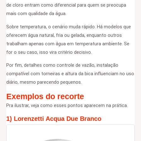
de cloro entram como diferencial para quem se preocupa
mais com qualidade da água.
Sobre temperatura, o cenário muda rápido. Há modelos que
oferecem água natural, fria ou gelada, enquanto outros
trabalham apenas com água em temperatura ambiente. Se
for o seu caso, isso vira critério decisivo.
Por fim, detalhes como controle de vazão, instalação
compatível com torneiras e altura da bica influenciam no uso
diário, mesmo parecendo pequenos.
Exemplos do recorte
Pra ilustrar, veja como esses pontos aparecem na prática.
1) Lorenzetti Acqua Due Branco