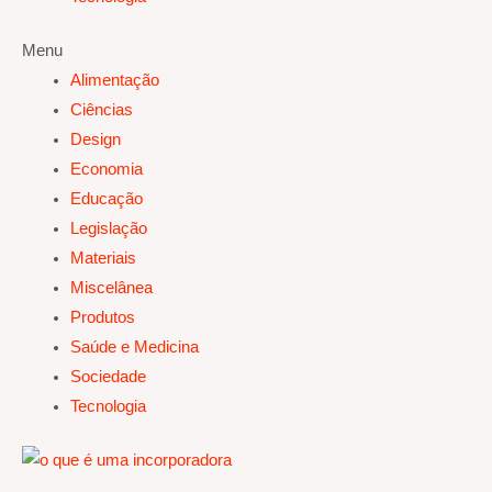
Menu
Alimentação
Ciências
Design
Economia
Educação
Legislação
Materiais
Miscelânea
Produtos
Saúde e Medicina
Sociedade
Tecnologia