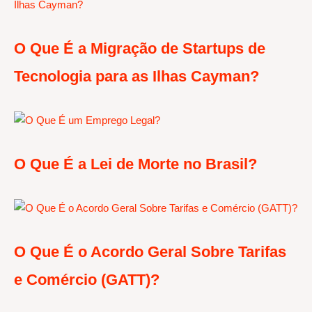
O Que É a Migração de Startups de
Tecnologia para as Ilhas Cayman?
O Que É a Lei de Morte no Brasil?
O Que É o Acordo Geral Sobre Tarifas
e Comércio (GATT)?