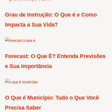
Grau de Instrução: O Que é e Como
Impacta a Sua Vida?
Forecast: O Que É? Entenda Previsões
e Sua Importância
O Que é Município: Tudo o Que Você
Precisa Saber