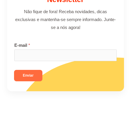
Não fique de fora! Receba novidades, dicas
exclusivas e mantenha-se sempre informado. Junte-
se a nós agora!
E-mail
*
Enviar