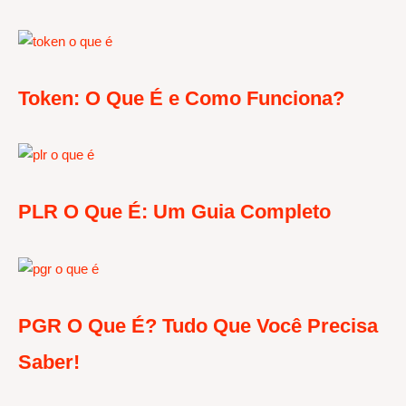
Token: O Que É e Como Funciona?
PLR O Que É: Um Guia Completo
PGR O Que É? Tudo Que Você Precisa
Saber!