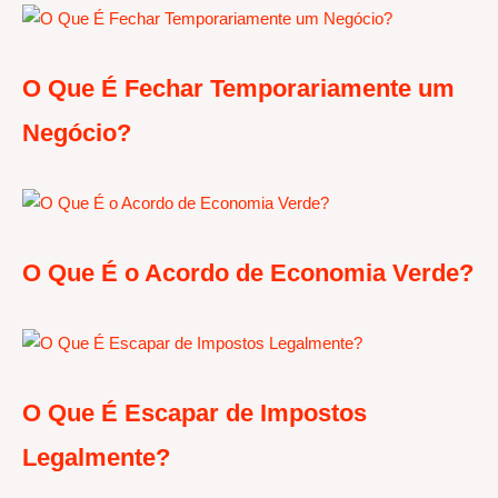
O Que É Fechar Temporariamente um
Negócio?
O Que É o Acordo de Economia Verde?
O Que É Escapar de Impostos
Legalmente?