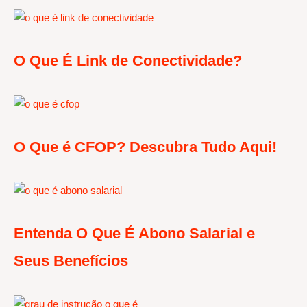
O Que É Link de Conectividade?
O Que é CFOP? Descubra Tudo Aqui!
Entenda O Que É Abono Salarial e
Seus Benefícios