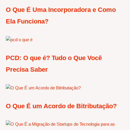
O Que É Uma Incorporadora e Como
Ela Funciona?
PCD: O que é? Tudo o Que Você
Precisa Saber
O Que É um Acordo de Bitributação?