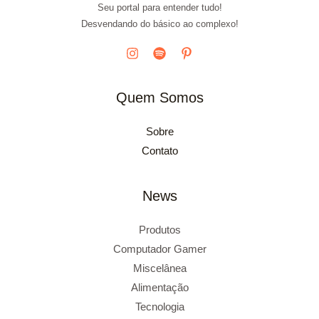
Seu portal para entender tudo!
Desvendando do básico ao complexo!
Quem Somos
Sobre
Contato
News
Produtos
Computador Gamer
Miscelânea
Alimentação
Tecnologia