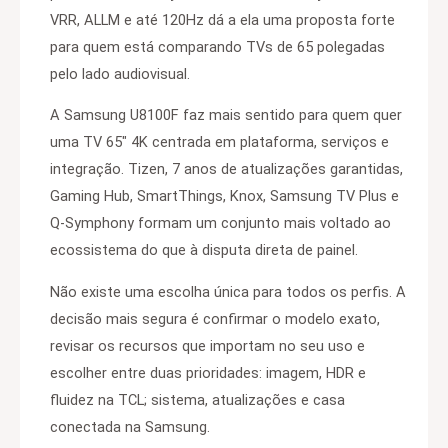
VRR, ALLM e até 120Hz dá a ela uma proposta forte
para quem está comparando TVs de 65 polegadas
pelo lado audiovisual.
A Samsung U8100F faz mais sentido para quem quer
uma TV 65″ 4K centrada em plataforma, serviços e
integração. Tizen, 7 anos de atualizações garantidas,
Gaming Hub, SmartThings, Knox, Samsung TV Plus e
Q-Symphony formam um conjunto mais voltado ao
ecossistema do que à disputa direta de painel.
Não existe uma escolha única para todos os perfis. A
decisão mais segura é confirmar o modelo exato,
revisar os recursos que importam no seu uso e
escolher entre duas prioridades: imagem, HDR e
fluidez na TCL; sistema, atualizações e casa
conectada na Samsung.