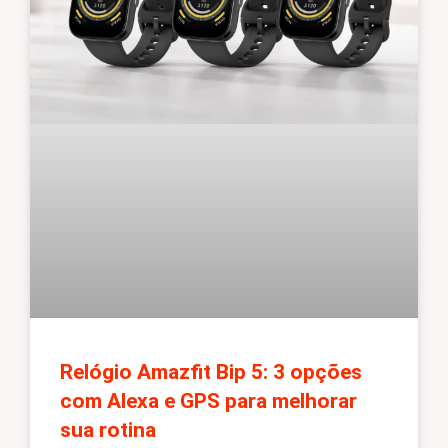
Relógio Amazfit Bip 5: 3 opções
com Alexa e GPS para melhorar
sua rotina