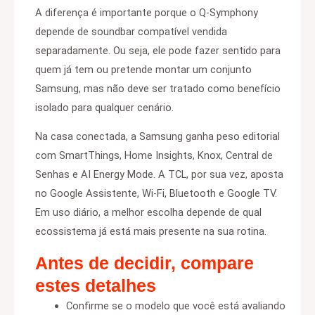
A diferença é importante porque o Q-Symphony
depende de soundbar compatível vendida
separadamente. Ou seja, ele pode fazer sentido para
quem já tem ou pretende montar um conjunto
Samsung, mas não deve ser tratado como benefício
isolado para qualquer cenário.
Na casa conectada, a Samsung ganha peso editorial
com SmartThings, Home Insights, Knox, Central de
Senhas e AI Energy Mode. A TCL, por sua vez, aposta
no Google Assistente, Wi-Fi, Bluetooth e Google TV.
Em uso diário, a melhor escolha depende de qual
ecossistema já está mais presente na sua rotina.
Antes de decidir, compare
estes detalhes
Confirme se o modelo que você está avaliando