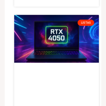
LISTAS