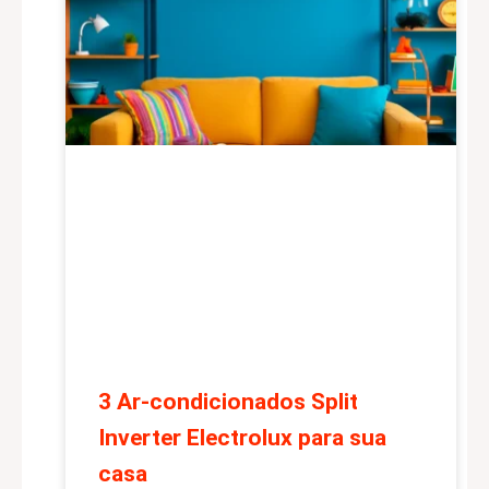
3 Ar-condicionados Split
Inverter Electrolux para sua
casa