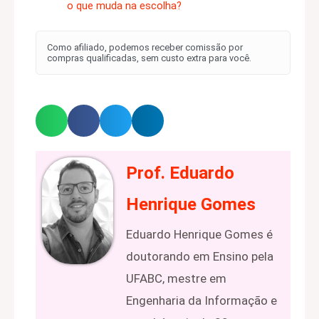
o que muda na escolha?
Como afiliado, podemos receber comissão por
compras qualificadas, sem custo extra para você.
Prof. Eduardo
Henrique Gomes
Eduardo Henrique Gomes é
doutorando em Ensino pela
UFABC, mestre em
Engenharia da Informação e