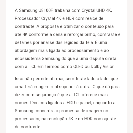
A Samsung U8100F trabalha com Crystal UHD 4K,
Processador Crystal 4K e HDR com realce de
contraste. A proposta é otimizar o conteúdo para
até 4K conforme a cena e reforçar brilho, contraste e
detalhes por análise das regiões da tela. É uma
abordagem mais ligada ao processamento e ao
ecossistema Samsung do que a uma disputa direta
com a TCL em termos como QLED ou Dolby Vision.
Isso não permite afirmar, sem teste lado a lado, que
uma terá imagem real superior à outra. O que dá para
dizer com segurança é que a TCL oferece mais
nomes técnicos ligados a HDR e painel, enquanto a
Samsung concentra a promessa de imagem no
processador, na resolução 4K e no HDR com ajuste
de contraste.