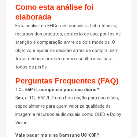
Como esta análise foi
elaborada
Esta análise do EHGomes considera ficha técnica,
recursos dos produtos, contexto de uso, pontos de
atenção e comparação entre os dois modelos. O
objetivo é ajudar na decisão antes da compra, sem
tratar nenhum produto como escolha ideal para
todos os perfis.
Perguntas Frequentes (FAQ)
TCL 65P7L compensa para uso diário?
Sim, a TCL 65P7L é uma boa opção para uso diário,
especialmente para quem valoriza qualidade de
imagem e recursos audiovisuais como QLED e Dolby
Vision.
Vale pagar mais na Samsung U8100F?