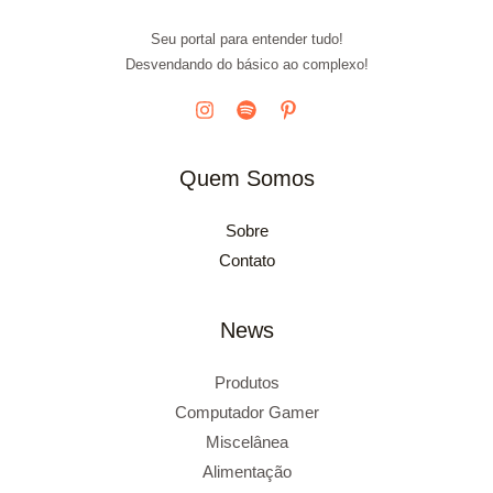
Seu portal para entender tudo!
Desvendando do básico ao complexo!
Quem Somos
Sobre
Contato
News
Produtos
Computador Gamer
Miscelânea
Alimentação