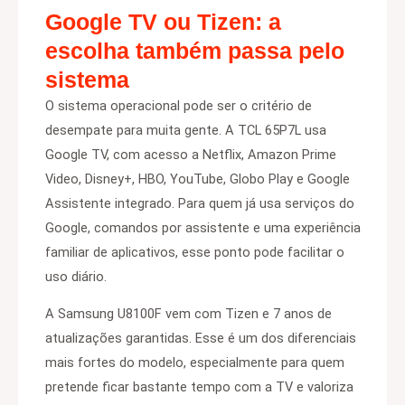
Google TV ou Tizen: a
escolha também passa pelo
sistema
O sistema operacional pode ser o critério de
desempate para muita gente. A TCL 65P7L usa
Google TV, com acesso a Netflix, Amazon Prime
Video, Disney+, HBO, YouTube, Globo Play e Google
Assistente integrado. Para quem já usa serviços do
Google, comandos por assistente e uma experiência
familiar de aplicativos, esse ponto pode facilitar o
uso diário.
A Samsung U8100F vem com Tizen e 7 anos de
atualizações garantidas. Esse é um dos diferenciais
mais fortes do modelo, especialmente para quem
pretende ficar bastante tempo com a TV e valoriza