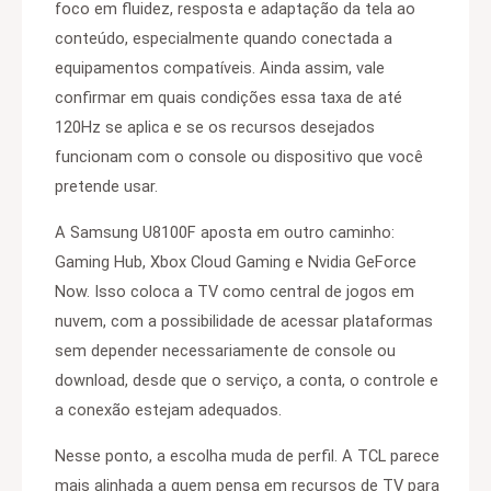
foco em fluidez, resposta e adaptação da tela ao
conteúdo, especialmente quando conectada a
equipamentos compatíveis. Ainda assim, vale
confirmar em quais condições essa taxa de até
120Hz se aplica e se os recursos desejados
funcionam com o console ou dispositivo que você
pretende usar.
A Samsung U8100F aposta em outro caminho:
Gaming Hub, Xbox Cloud Gaming e Nvidia GeForce
Now. Isso coloca a TV como central de jogos em
nuvem, com a possibilidade de acessar plataformas
sem depender necessariamente de console ou
download, desde que o serviço, a conta, o controle e
a conexão estejam adequados.
Nesse ponto, a escolha muda de perfil. A TCL parece
mais alinhada a quem pensa em recursos de TV para