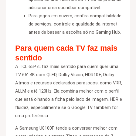
adicionar uma soundbar compatível.
Para jogos em nuvem, confira compatibilidade
de serviços, controle e qualidade da internet
antes de basear a escolha só no Gaming Hub.
Para quem cada TV faz mais
sentido
A TCL 65P7L faz mais sentido para quem quer uma
TV 65″ 4K com QLED, Dolby Vision, HDR10+, Dolby
Atmos e recursos declarados para jogos, como VRR,
ALLM e até 120Hz. Ela combina melhor com o perfil
que está olhando a ficha pelo lado de imagem, HDR e
fluidez, especialmente se o Google TV também for
uma preferência.
A Samsung U8100F tende a conversar melhor com