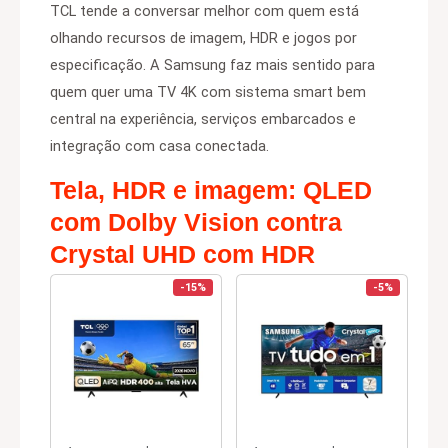
TCL tende a conversar melhor com quem está
olhando recursos de imagem, HDR e jogos por
especificação. A Samsung faz mais sentido para
quem quer uma TV 4K com sistema smart bem
central na experiência, serviços embarcados e
integração com casa conectada.
Tela, HDR e imagem: QLED
com Dolby Vision contra
Crystal UHD com HDR
-15%
-5%