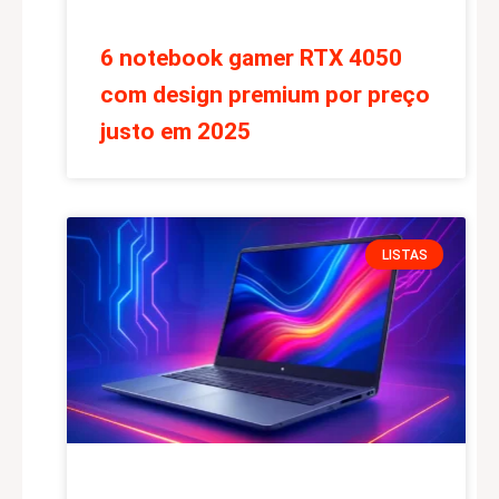
6 notebook gamer RTX 4050
com design premium por preço
justo em 2025
LISTAS