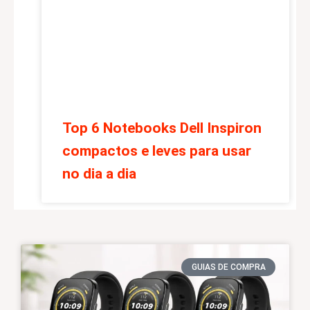
Top 6 Notebooks Dell Inspiron
compactos e leves para usar
no dia a dia
GUIAS DE COMPRA