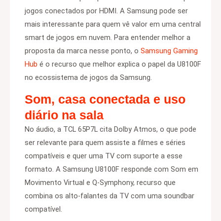
jogos conectados por HDMI. A Samsung pode ser
mais interessante para quem vê valor em uma central
smart de jogos em nuvem. Para entender melhor a
proposta da marca nesse ponto, o
Samsung Gaming
Hub
é o recurso que melhor explica o papel da U8100F
no ecossistema de jogos da Samsung.
Som, casa conectada e uso
diário na sala
No áudio, a TCL 65P7L cita Dolby Atmos, o que pode
ser relevante para quem assiste a filmes e séries
compatíveis e quer uma TV com suporte a esse
formato. A Samsung U8100F responde com Som em
Movimento Virtual e Q-Symphony, recurso que
combina os alto-falantes da TV com uma soundbar
compatível.