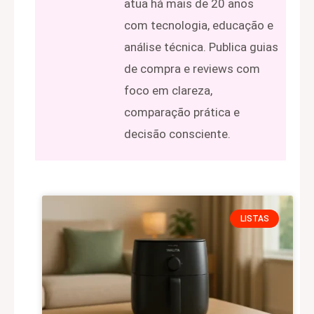
atua há mais de 20 anos
com tecnologia, educação e
análise técnica. Publica guias
de compra e reviews com
foco em clareza,
comparação prática e
decisão consciente.
LISTAS