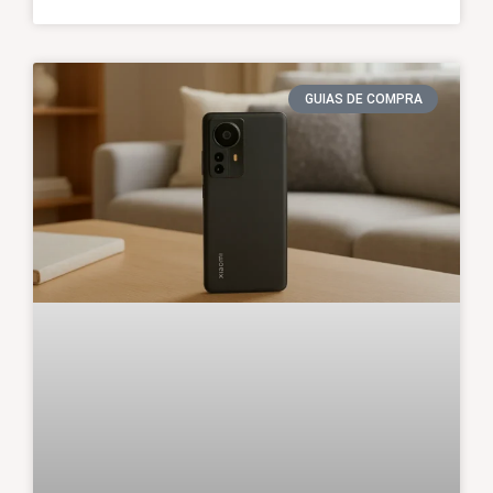
GUIAS DE COMPRA