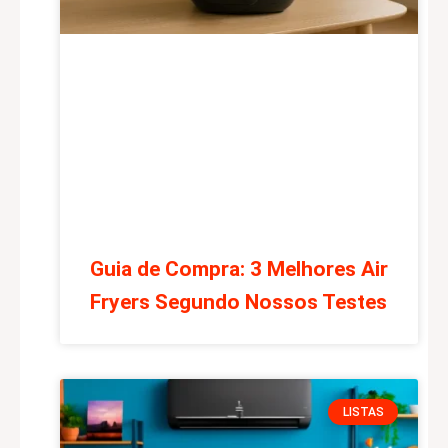
Guia de Compra: 3 Melhores Air
Fryers Segundo Nossos Testes
LISTAS