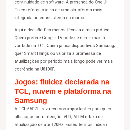
continuidade de software. A presença do One UI
Tizen reforça a ideia de uma plataforma mais
integrada ao ecossistema da marca.
Aqui a decisão fica menos técnica e mais prática.
Quem prefere Google TV pode se sentir mais à
vontade na TCL. Quem já usa dispositivos Samsung,
quer SmartThings ou valoriza a promessa de
atualizações por período mais longo pode ver mais
coerência na U8100F.
Jogos: fluidez declarada na
TCL, nuvem e plataforma na
Samsung
A TCL 65P7L traz recursos importantes para quem
olha jogos com atenção: VRR, ALLM e taxa de
atualização de até 120Hz. Esses termos indicam