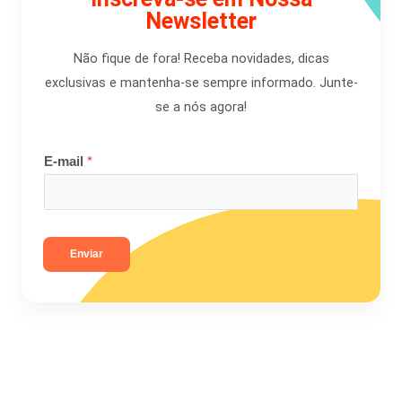
Newsletter
Não fique de fora! Receba novidades, dicas
exclusivas e mantenha-se sempre informado. Junte-
se a nós agora!
E-mail
*
Enviar