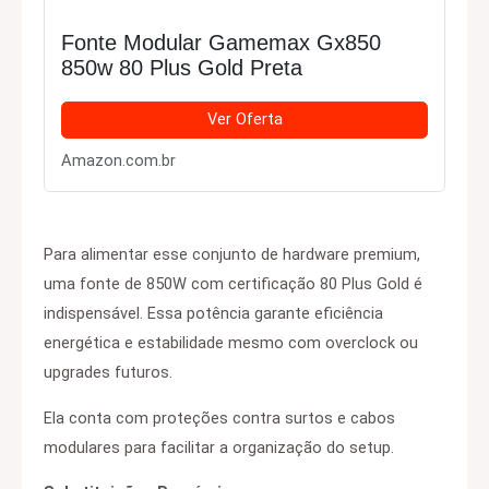
Fonte Modular Gamemax Gx850
850w 80 Plus Gold Preta
Ver Oferta
Amazon.com.br
Para alimentar esse conjunto de hardware premium,
uma fonte de 850W com certificação 80 Plus Gold é
indispensável. Essa potência garante eficiência
energética e estabilidade mesmo com overclock ou
upgrades futuros.
Ela conta com proteções contra surtos e cabos
modulares para facilitar a organização do setup.