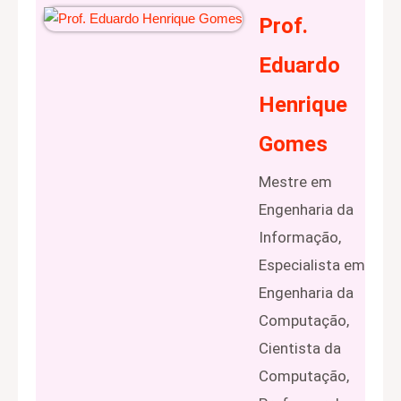
Prof.
Eduardo
Henrique
Gomes
Mestre em
Engenharia da
Informação,
Especialista em
Engenharia da
Computação,
Cientista da
Computação,