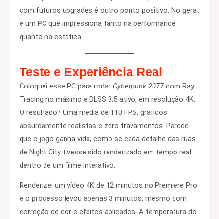
com futuros upgrades é outro ponto positivo. No geral,
é um PC que impressiona tanto na performance
quanto na estética.
Teste e Experiência Real
Coloquei esse PC para rodar
Cyberpunk 2077
com Ray
Tracing no máximo e DLSS 3.5 ativo, em resolução 4K.
O resultado? Uma média de 110 FPS, gráficos
absurdamente realistas e zero travamentos. Parece
que o jogo ganha vida, como se cada detalhe das ruas
de Night City tivesse sido renderizado em tempo real
dentro de um filme interativo.
Renderizei um vídeo 4K de 12 minutos no Premiere Pro
e o processo levou apenas 3 minutos, mesmo com
correção de cor e efeitos aplicados. A temperatura do