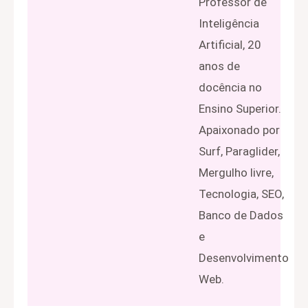
Professor de
Inteligência
Artificial, 20
anos de
docência no
Ensino Superior.
Apaixonado por
Surf, Paraglider,
Mergulho livre,
Tecnologia, SEO,
Banco de Dados
e
Desenvolvimento
Web.