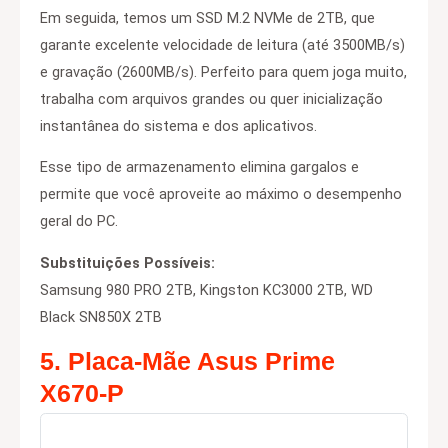
Em seguida, temos um SSD M.2 NVMe de 2TB, que
garante excelente velocidade de leitura (até 3500MB/s)
e gravação (2600MB/s). Perfeito para quem joga muito,
trabalha com arquivos grandes ou quer inicialização
instantânea do sistema e dos aplicativos.
Esse tipo de armazenamento elimina gargalos e
permite que você aproveite ao máximo o desempenho
geral do PC.
Substituições Possíveis:
Samsung 980 PRO 2TB, Kingston KC3000 2TB, WD
Black SN850X 2TB
5. Placa-Mãe Asus Prime
X670-P