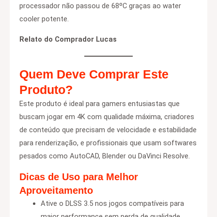
processador não passou de 68ºC graças ao water
cooler potente.
Relato do Comprador Lucas
Quem Deve Comprar Este
Produto?
Este produto é ideal para gamers entusiastas que
buscam jogar em 4K com qualidade máxima, criadores
de conteúdo que precisam de velocidade e estabilidade
para renderização, e profissionais que usam softwares
pesados como AutoCAD, Blender ou DaVinci Resolve.
Dicas de Uso para Melhor
Aproveitamento
Ative o DLSS 3.5 nos jogos compatíveis para
maior performance sem perda de qualidade.