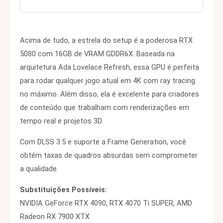
Acima de tudo, a estrela do setup é a poderosa RTX
5080 com 16GB de VRAM GDDR6X. Baseada na
arquitetura Ada Lovelace Refresh, essa GPU é perfeita
para rodar qualquer jogo atual em 4K com ray tracing
no máximo. Além disso, ela é excelente para criadores
de conteúdo que trabalham com renderizações em
tempo real e projetos 3D.
Com DLSS 3.5 e suporte a Frame Generation, você
obtém taxas de quadros absurdas sem comprometer
a qualidade.
Substituições Possíveis:
NVIDIA GeForce RTX 4090, RTX 4070 Ti SUPER, AMD
Radeon RX 7900 XTX