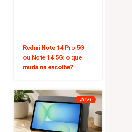
Redmi Note 14 Pro 5G
ou Note 14 5G: o que
muda na escolha?
LISTAS