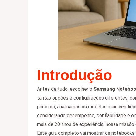
Introdução
Antes de tudo, escolher o
Samsung Noteboo
tantas opções e configurações diferentes, c
princípio, analisamos os modelos mais vendido
considerando desempenho, confiabilidade e op
mais de 20 anos de experiência, nossa missão
Este guia completo vai mostrar os notebooks