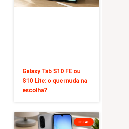
Galaxy Tab S10 FE ou
S10 Lite: o que muda na
escolha?
LISTAS