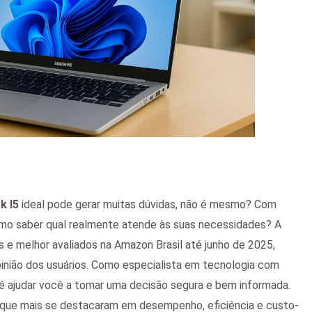
k I5
ideal pode gerar muitas dúvidas, não é mesmo? Com
omo saber qual realmente atende às suas necessidades? A
s e melhor avaliados na Amazon Brasil até junho de 2025,
inião dos usuários. Como especialista em tecnologia com
 é ajudar você a tomar uma decisão segura e bem informada.
 que mais se destacaram em desempenho, eficiência e custo-