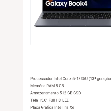
Processador Intel Core i5-1335U (13ª geração
Memória RAM 8 GB
Armazenamento 512 GB SSD
Tela 15,6″ Full HD LED
Placa Gráfica Intel Iris Xe