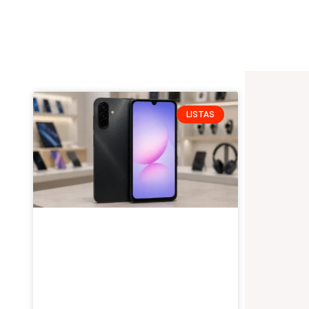
Pesquisar
LISTAS