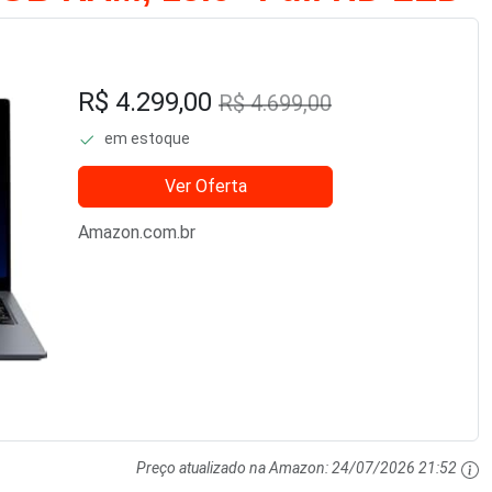
R$ 4.299,00
R$ 4.699,00
em estoque
Ver Oferta
Amazon.com.br
Preço atualizado na Amazon:
24/07/2026 21:52