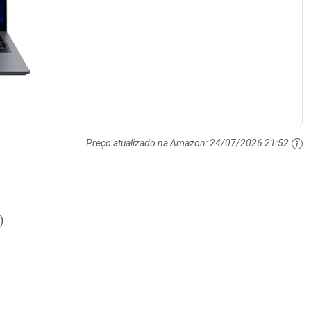
Preço atualizado na Amazon:
24/07/2026 21:52
)