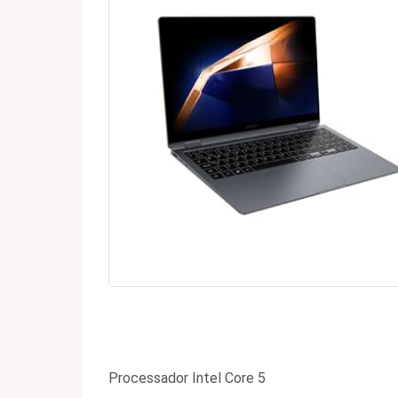
Processador Intel Core 5