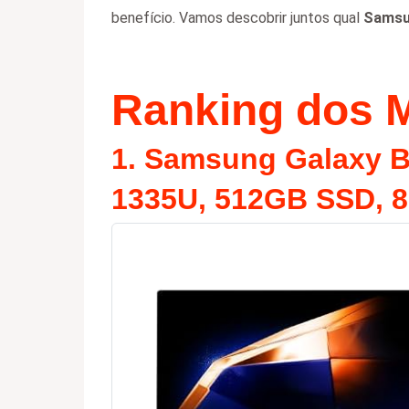
benefício. Vamos descobrir juntos qual
Samsu
Ranking dos 
1.
Samsung Galaxy Bo
1335U, 512GB SSD, 8