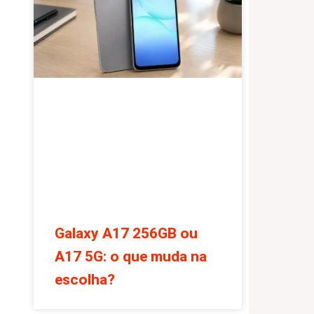
Galaxy A17 256GB ou
A17 5G: o que muda na
escolha?