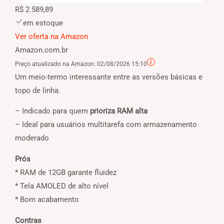
R$ 2.589,89
em estoque
Ver oferta na Amazon
Amazon.com.br
Preço atualizado na Amazon:
02/08/2026 15:10
Um meio-termo interessante entre as versões básicas e
topo de linha.
– Indicado para quem
prioriza RAM alta
– Ideal para usuários multitarefa com armazenamento
moderado
Prós
* RAM de 12GB garante fluidez
* Tela AMOLED de alto nível
* Bom acabamento
Contras