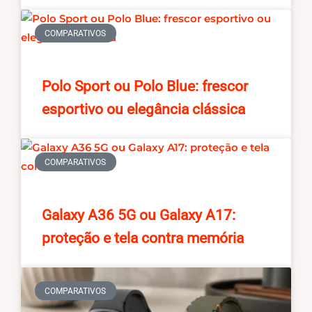
COMPARATIVOS
Polo Sport ou Polo Blue: frescor
esportivo ou elegância clássica
COMPARATIVOS
Galaxy A36 5G ou Galaxy A17:
proteção e tela contra memória
COMPARATIVOS