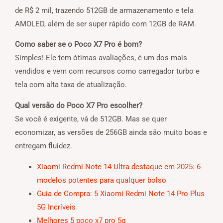
de R$ 2 mil, trazendo 512GB de armazenamento e tela
AMOLED, além de ser super rápido com 12GB de RAM.
Como saber se o Poco X7 Pro é bom?
Simples! Ele tem ótimas avaliações, é um dos mais
vendidos e vem com recursos como carregador turbo e
tela com alta taxa de atualização.
Qual versão do Poco X7 Pro escolher?
Se você é exigente, vá de 512GB. Mas se quer
economizar, as versões de 256GB ainda são muito boas e
entregam fluidez.
Xiaomi Redmi Note 14 Ultra destaque em 2025: 6
modelos potentes para qualquer bolso
Guia de Compra: 5 Xiaomi Redmi Note 14 Pro Plus
5G Incríveis
Melhores 5 poco x7 pro 5g