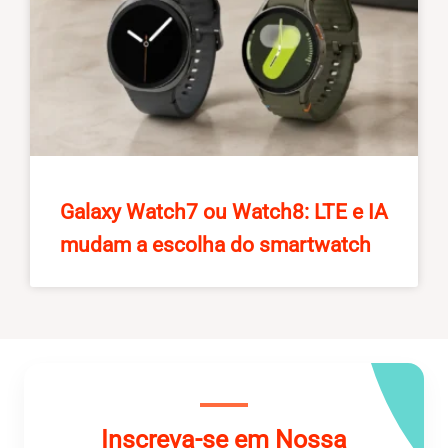
Galaxy Watch7 ou Watch8: LTE e IA
mudam a escolha do smartwatch
Inscreva-se em Nossa