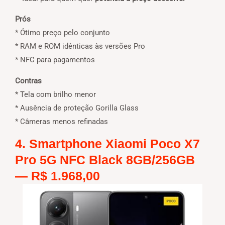
Prós
* Ótimo preço pelo conjunto
* RAM e ROM idênticas às versões Pro
* NFC para pagamentos
Contras
* Tela com brilho menor
* Ausência de proteção Gorilla Glass
* Câmeras menos refinadas
4. Smartphone Xiaomi Poco X7
Pro 5G NFC Black 8GB/256GB
—
R$ 1.968,00