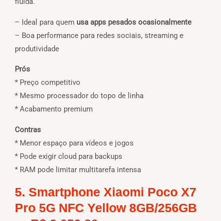
fluida.
– Ideal para quem
usa apps pesados ocasionalmente
– Boa performance para redes sociais, streaming e
produtividade
Prós
* Preço competitivo
* Mesmo processador do topo de linha
* Acabamento premium
Contras
* Menor espaço para vídeos e jogos
* Pode exigir cloud para backups
* RAM pode limitar multitarefa intensa
5. Smartphone Xiaomi Poco X7
Pro 5G NFC Yellow 8GB/256GB