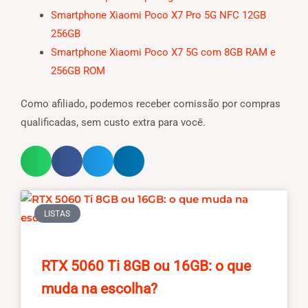
Smartphone Xiaomi Poco X7 Pro 5G NFC 12GB
256GB
Smartphone Xiaomi Poco X7 5G com 8GB RAM e
256GB ROM
Como afiliado, podemos receber comissão por compras
qualificadas, sem custo extra para você.
LISTAS
RTX 5060 Ti 8GB ou 16GB: o que
muda na escolha?