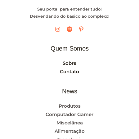
Seu portal para entender tudo!
Desvendando do básico ao complexo!
Quem Somos
Sobre
Contato
News
Produtos
Computador Gamer
Miscelânea
Alimentação