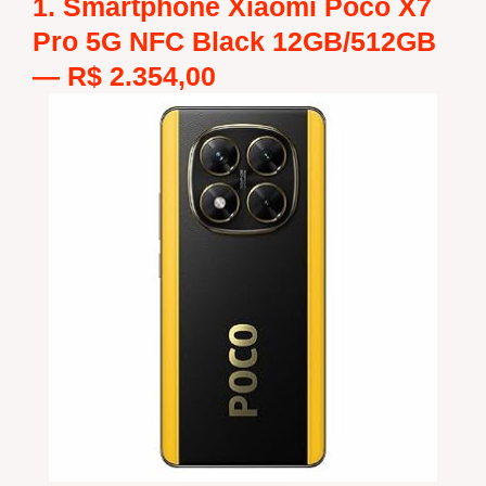
1. Smartphone Xiaomi Poco X7
Pro 5G NFC Black 12GB/512GB
—
R$ 2.354,00