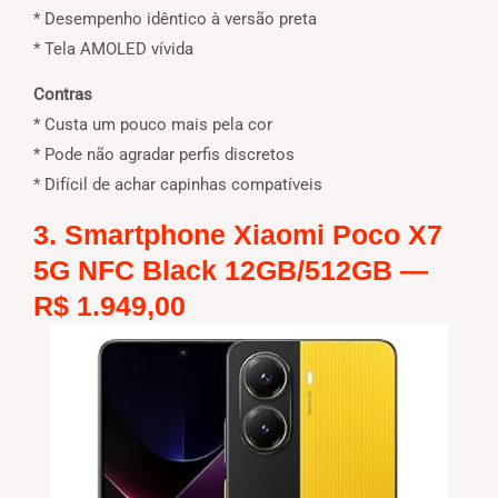
* Desempenho idêntico à versão preta
* Tela AMOLED vívida
Contras
* Custa um pouco mais pela cor
* Pode não agradar perfis discretos
* Difícil de achar capinhas compatíveis
3. Smartphone Xiaomi Poco X7
5G NFC Black 12GB/512GB —
R$ 1.949,00