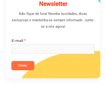
Newsletter
Não fique de fora! Receba novidades, dicas
exclusivas e mantenha-se sempre informado. Junte-
se a nós agora!
E-mail
*
Enviar