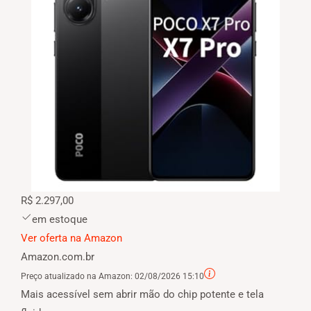
R$ 2.297,00
em estoque
Ver oferta na Amazon
Amazon.com.br
Preço atualizado na Amazon:
02/08/2026 15:10
Mais acessível sem abrir mão do chip potente e tela