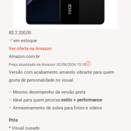
R$ 2.200,00
em estoque
Ver oferta na Amazon
Amazon.com.br
Preço atualizado na Amazon:
02/08/2026 15:10
Versão com acabamento amarelo vibrante para quem
gosta de personalidade no visual.
– Mesmo desempenho da versão preta
– Ideal para quem prioriza
estilo + performance
– Armazenamento de sobra para fotos e vídeos
Prós
* Visual ousado