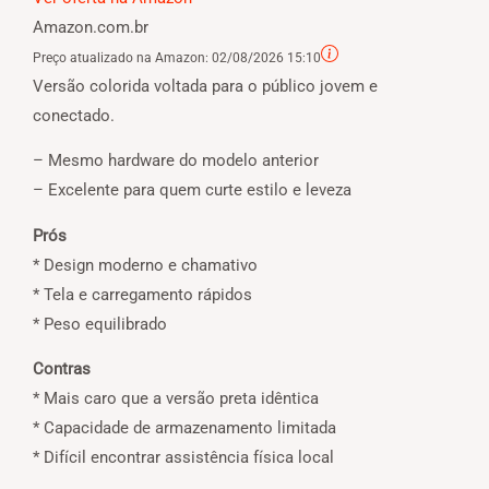
Amazon.com.br
Preço atualizado na Amazon:
02/08/2026 15:10
Versão colorida voltada para o público jovem e
conectado.
– Mesmo hardware do modelo anterior
– Excelente para quem curte estilo e leveza
Prós
* Design moderno e chamativo
* Tela e carregamento rápidos
* Peso equilibrado
Contras
* Mais caro que a versão preta idêntica
* Capacidade de armazenamento limitada
* Difícil encontrar assistência física local