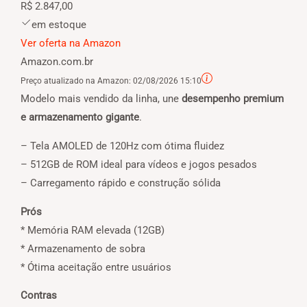
R$ 2.847,00
em estoque
Ver oferta na Amazon
Amazon.com.br
Preço atualizado na Amazon:
02/08/2026 15:10
Modelo mais vendido da linha, une
desempenho premium
e armazenamento gigante
.
– Tela AMOLED de 120Hz com ótima fluidez
– 512GB de ROM ideal para vídeos e jogos pesados
– Carregamento rápido e construção sólida
Prós
* Memória RAM elevada (12GB)
* Armazenamento de sobra
* Ótima aceitação entre usuários
Contras