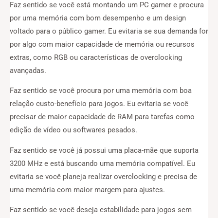
Faz sentido se você está montando um PC gamer e procura
por uma memória com bom desempenho e um design
voltado para o público gamer. Eu evitaria se sua demanda for
por algo com maior capacidade de memória ou recursos
extras, como RGB ou características de overclocking
avançadas.
Faz sentido se você procura por uma memória com boa
relação custo-benefício para jogos. Eu evitaria se você
precisar de maior capacidade de RAM para tarefas como
edição de vídeo ou softwares pesados.
Faz sentido se você já possui uma placa-mãe que suporta
3200 MHz e está buscando uma memória compatível. Eu
evitaria se você planeja realizar overclocking e precisa de
uma memória com maior margem para ajustes.
Faz sentido se você deseja estabilidade para jogos sem