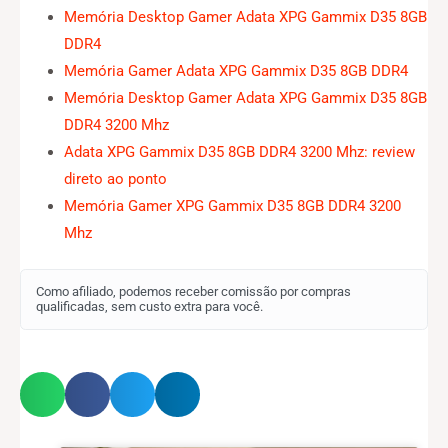
Memória Desktop Gamer Adata XPG Gammix D35 8GB
DDR4
Memória Gamer Adata XPG Gammix D35 8GB DDR4
Memória Desktop Gamer Adata XPG Gammix D35 8GB
DDR4 3200 Mhz
Adata XPG Gammix D35 8GB DDR4 3200 Mhz: review
direto ao ponto
Memória Gamer XPG Gammix D35 8GB DDR4 3200
Mhz
Como afiliado, podemos receber comissão por compras
qualificadas, sem custo extra para você.