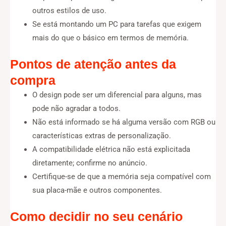
outros estilos de uso.
Se está montando um PC para tarefas que exigem
mais do que o básico em termos de memória.
Pontos de atenção antes da
compra
O design pode ser um diferencial para alguns, mas
pode não agradar a todos.
Não está informado se há alguma versão com RGB ou
características extras de personalização.
A compatibilidade elétrica não está explicitada
diretamente; confirme no anúncio.
Certifique-se de que a memória seja compatível com
sua placa-mãe e outros componentes.
Como decidir no seu cenário