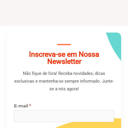
Inscreva-se em Nossa
Newsletter
Não fique de fora! Receba novidades, dicas
exclusivas e mantenha-se sempre informado. Junte-
se a nós agora!
E-mail
*