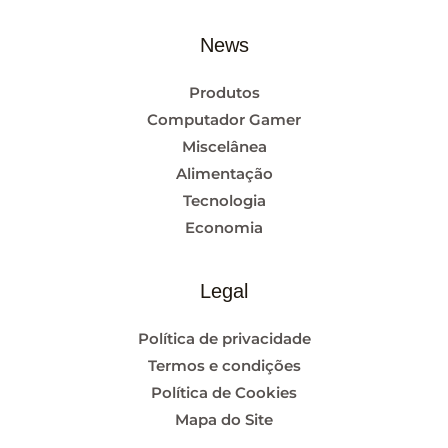
News
Produtos
Computador Gamer
Miscelânea
Alimentação
Tecnologia
Economia
Legal
Política de privacidade
Termos e condições
Política de Cookies
Mapa do Site