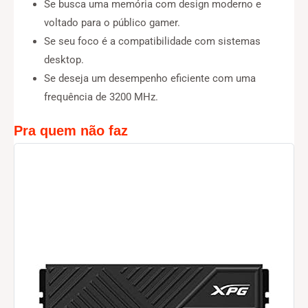
Se busca uma memória com design moderno e
voltado para o público gamer.
Se seu foco é a compatibilidade com sistemas
desktop.
Se deseja um desempenho eficiente com uma
frequência de 3200 MHz.
Pra quem não faz