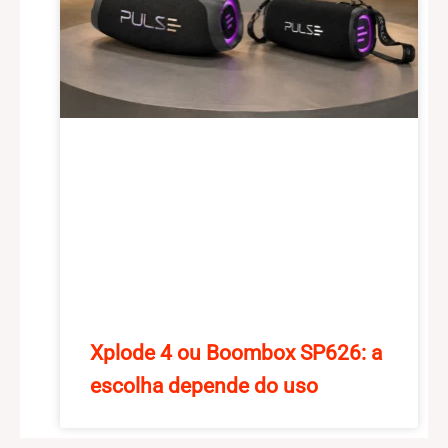
Xplode 4 ou Boombox SP626: a
escolha depende do uso