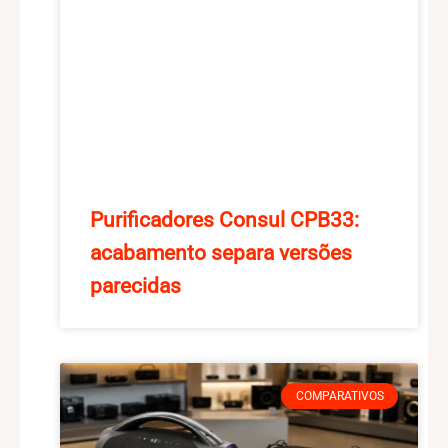
Purificadores Consul CPB33:
acabamento separa versões
parecidas
COMPARATIVOS