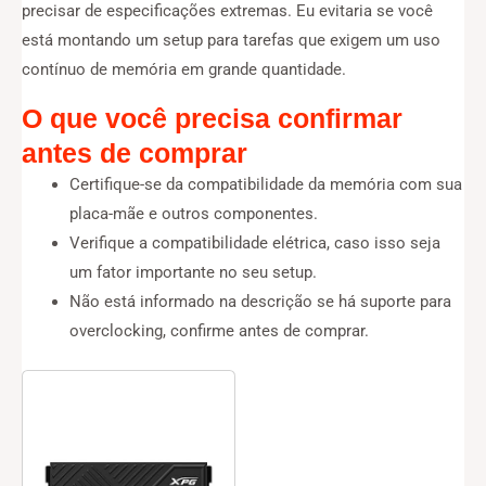
precisar de especificações extremas. Eu evitaria se você
está montando um setup para tarefas que exigem um uso
contínuo de memória em grande quantidade.
O que você precisa confirmar
antes de comprar
Certifique-se da compatibilidade da memória com sua
placa-mãe e outros componentes.
Verifique a compatibilidade elétrica, caso isso seja
um fator importante no seu setup.
Não está informado na descrição se há suporte para
overclocking, confirme antes de comprar.