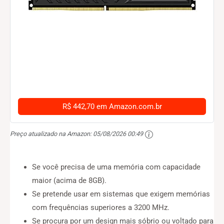
R$ 442,70 em Amazon.com.br
Preço atualizado na Amazon:
05/08/2026 00:49
Se você precisa de uma memória com capacidade
maior (acima de 8GB).
Se pretende usar em sistemas que exigem memórias
com frequências superiores a 3200 MHz.
Se procura por um design mais sóbrio ou voltado para