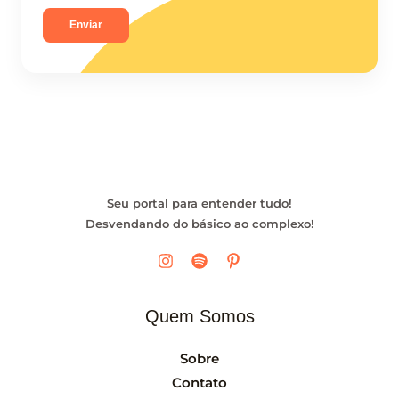
Enviar
Seu portal para entender tudo!
Desvendando do básico ao complexo!
Quem Somos
Sobre
Contato