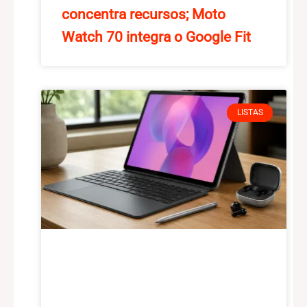
concentra recursos; Moto
Watch 70 integra o Google Fit
LISTAS