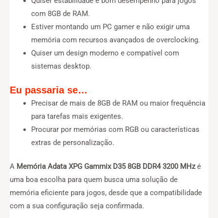
Quiser estabilidade e bom desempenho para jogos
com 8GB de RAM.
Estiver montando um PC gamer e não exigir uma
memória com recursos avançados de overclocking.
Quiser um design moderno e compatível com
sistemas desktop.
Eu passaria se…
Precisar de mais de 8GB de RAM ou maior frequência
para tarefas mais exigentes.
Procurar por memórias com RGB ou características
extras de personalização.
A
Memória Adata XPG Gammix D35 8GB DDR4 3200 MHz
é
uma boa escolha para quem busca uma solução de
memória eficiente para jogos, desde que a compatibilidade
com a sua configuração seja confirmada.