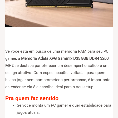
Se você está em busca de uma memória RAM para seu PC
gamer, a
Memória Adata XPG Gammix D35 8GB DDR4 3200
MHz
se destaca por oferecer um desempenho sólido e um
design atrativo. Com especificações voltadas para quem
busca jogar sem comprometer a performance, é importante
entender se ela é a escolha ideal para o seu setup.
Pra quem faz sentido
Se você monta um PC gamer e quer estabilidade para
jogos atuais.