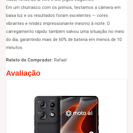
Em um churrasco com os primos, testamos a câmera em
baixa luz e os resultados foram excelentes — cores
vibrantes e nitidez impressionante mesmo à noite. O
carregamento rápido também salvou uma situação no meio
do dia, garantindo mais de 60% de bateria em menos de 10
minutos.
Relato do Comprador:
Rafael
Avaliação