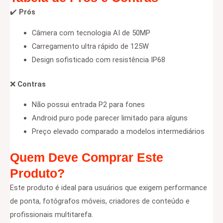
✔️
Prós
Câmera com tecnologia AI de 50MP
Carregamento ultra rápido de 125W
Design sofisticado com resistência IP68
❌
Contras
Não possui entrada P2 para fones
Android puro pode parecer limitado para alguns
Preço elevado comparado a modelos intermediários
Quem Deve Comprar Este
Produto?
Este produto é ideal para usuários que exigem performance
de ponta, fotógrafos móveis, criadores de conteúdo e
profissionais multitarefa.