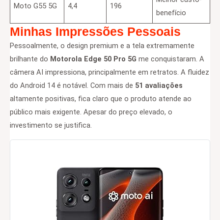
Moto G55 5G
4,4
196
benefício
Minhas Impressões Pessoais
Pessoalmente, o design premium e a tela extremamente
brilhante do
Motorola Edge 50 Pro 5G
me conquistaram. A
câmera AI impressiona, principalmente em retratos. A fluidez
do Android 14 é notável. Com mais de
51 avaliações
altamente positivas, fica claro que o produto atende ao
público mais exigente. Apesar do preço elevado, o
investimento se justifica.