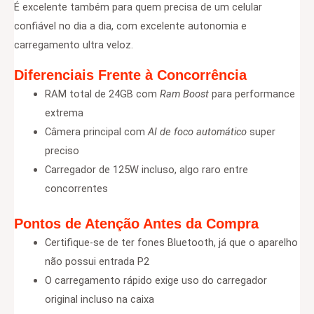
É excelente também para quem precisa de um celular
confiável no dia a dia, com excelente autonomia e
carregamento ultra veloz.
Diferenciais Frente à Concorrência
RAM total de 24GB com
Ram Boost
para performance
extrema
Câmera principal com
AI de foco automático
super
preciso
Carregador de 125W incluso, algo raro entre
concorrentes
Pontos de Atenção Antes da Compra
Certifique-se de ter fones Bluetooth, já que o aparelho
não possui entrada P2
O carregamento rápido exige uso do carregador
original incluso na caixa