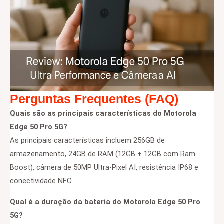
Perguntas Frequentes (FAQ)
Quais são as principais características do Motorola
Edge 50 Pro 5G?
As principais características incluem 256GB de
armazenamento, 24GB de RAM (12GB + 12GB com Ram
Boost), câmera de 50MP Ultra-Pixel AI, resistência IP68 e
conectividade NFC.
Qual é a duração da bateria do Motorola Edge 50 Pro
5G?