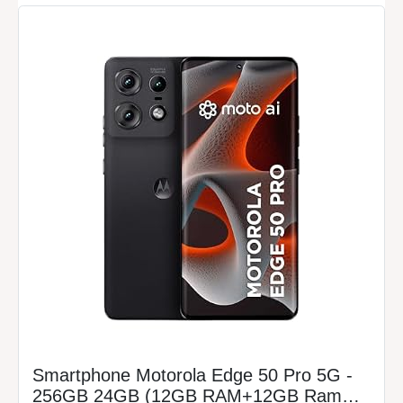
Smartphone Motorola Edge 50 Pro 5G -
256GB 24GB (12GB RAM+12GB Ram