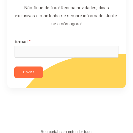
Não fique de fora! Receba novidades, dicas
exclusivas e mantenha-se sempre informado. Junte-
se a nós agora!
E-mail
*
Enviar
Seu portal para entender tudo!