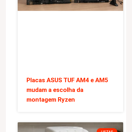
Placas ASUS TUF AM4 e AM5
mudam a escolha da
montagem Ryzen
LISTAS