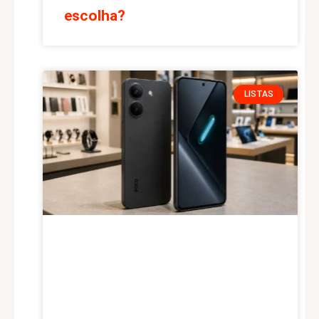
escolha?
LISTAS