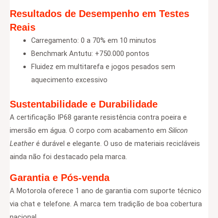
Resultados de Desempenho em Testes
Reais
Carregamento: 0 a 70% em 10 minutos
Benchmark Antutu: +750.000 pontos
Fluidez em multitarefa e jogos pesados sem
aquecimento excessivo
Sustentabilidade e Durabilidade
A certificação IP68 garante resistência contra poeira e
imersão em água. O corpo com acabamento em
Silicon
Leather
é durável e elegante. O uso de materiais recicláveis
ainda não foi destacado pela marca.
Garantia e Pós-venda
A Motorola oferece 1 ano de garantia com suporte técnico
via chat e telefone. A marca tem tradição de boa cobertura
nacional.