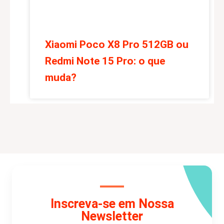
Xiaomi Poco X8 Pro 512GB ou
Redmi Note 15 Pro: o que
muda?
Inscreva-se em Nossa
Newsletter