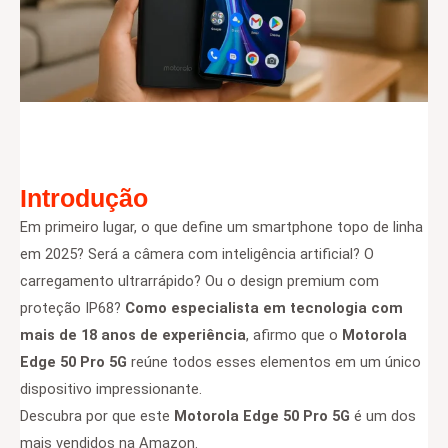
Introdução
Em primeiro lugar, o que define um smartphone topo de linha
em 2025? Será a câmera com inteligência artificial? O
carregamento ultrarrápido? Ou o design premium com
proteção IP68?
Como especialista em tecnologia com
mais de 18 anos de experiência
, afirmo que o
Motorola
Edge 50 Pro 5G
reúne todos esses elementos em um único
dispositivo impressionante.
Descubra por que este
Motorola Edge 50 Pro 5G
é um dos
mais vendidos na Amazon.