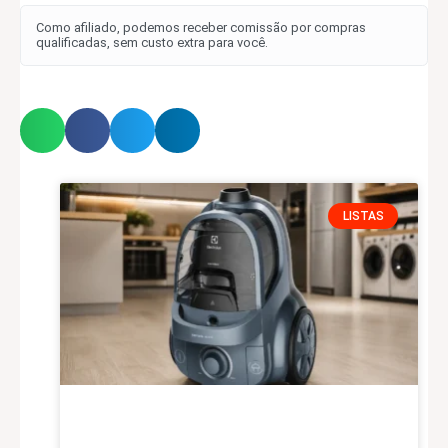
Como afiliado, podemos receber comissão por compras
qualificadas, sem custo extra para você.
LISTAS