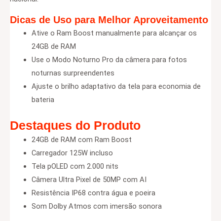
Dicas de Uso para Melhor Aproveitamento
Ative o Ram Boost manualmente para alcançar os
24GB de RAM
Use o Modo Noturno Pro da câmera para fotos
noturnas surpreendentes
Ajuste o brilho adaptativo da tela para economia de
bateria
Destaques do Produto
24GB de RAM com Ram Boost
Carregador 125W incluso
Tela pOLED com 2.000 nits
Câmera Ultra Pixel de 50MP com AI
Resistência IP68 contra água e poeira
Som Dolby Atmos com imersão sonora