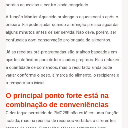
bordas aquecidas e centro ainda congelado.
A função Manter Aquecido prolonga o aquecimento após o
preparo. Ela pode ajudar quando a refeição precisa aguardar
alguns minutos antes de ser servida. Não deve, porém, ser
confundida com conservação prolongada de alimentos.
Já as receitas pré-programadas são atalhos baseados em
ajustes definidos para determinados preparos. Elas reduzem
a quantidade de comandos, mas o resultado ainda pode
variar conforme o peso, a marca do alimento, o recipiente e
a temperatura inicial.
O principal ponto forte está na
combinação de conveniências
O destaque permitido do PMO28E não está em uma função
isolada, mas na reunião de recursos voltados a diferentes