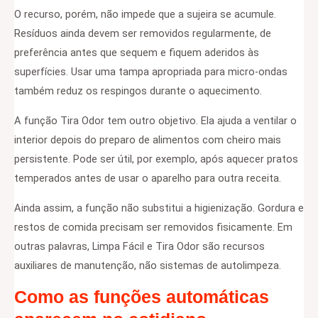
O recurso, porém, não impede que a sujeira se acumule.
Resíduos ainda devem ser removidos regularmente, de
preferência antes que sequem e fiquem aderidos às
superfícies. Usar uma tampa apropriada para micro-ondas
também reduz os respingos durante o aquecimento.
A função Tira Odor tem outro objetivo. Ela ajuda a ventilar o
interior depois do preparo de alimentos com cheiro mais
persistente. Pode ser útil, por exemplo, após aquecer pratos
temperados antes de usar o aparelho para outra receita.
Ainda assim, a função não substitui a higienização. Gordura e
restos de comida precisam ser removidos fisicamente. Em
outras palavras, Limpa Fácil e Tira Odor são recursos
auxiliares de manutenção, não sistemas de autolimpeza.
Como as funções automáticas