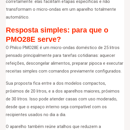
corretamente: elas facilitam etapas específicas e não
transformam o micro-ondas em um aparelho totalmente
automático.
Resposta simples: para que o
PMO28E serve?
O Philco PMO28E é um micro-ondas doméstico de 25 litros
pensado principalmente para tarefas cotidianas: aquecer
refeições, descongelar alimentos, preparar pipoca e executar
receitas simples com comandos previamente configurados.
Sua proposta fica entre a dos modelos compactos,
próximos de 20 litros, e a dos aparelhos maiores, próximos
de 30 litros. Isso pode atender casas com uso moderado,
desde que o espaço interno seja compatível com os
recipientes usados no dia a dia.
O aparelho também reúne atalhos que reduzem a