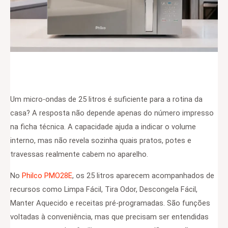
Um micro-ondas de 25 litros é suficiente para a rotina da
casa? A resposta não depende apenas do número impresso
na ficha técnica. A capacidade ajuda a indicar o volume
interno, mas não revela sozinha quais pratos, potes e
travessas realmente cabem no aparelho.
No
Philco PMO28E
, os 25 litros aparecem acompanhados de
recursos como Limpa Fácil, Tira Odor, Descongela Fácil,
Manter Aquecido e receitas pré-programadas. São funções
voltadas à conveniência, mas que precisam ser entendidas