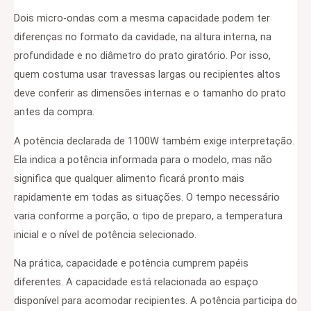
Dois micro-ondas com a mesma capacidade podem ter
diferenças no formato da cavidade, na altura interna, na
profundidade e no diâmetro do prato giratório. Por isso,
quem costuma usar travessas largas ou recipientes altos
deve conferir as dimensões internas e o tamanho do prato
antes da compra.
A potência declarada de 1100W também exige interpretação.
Ela indica a potência informada para o modelo, mas não
significa que qualquer alimento ficará pronto mais
rapidamente em todas as situações. O tempo necessário
varia conforme a porção, o tipo de preparo, a temperatura
inicial e o nível de potência selecionado.
Na prática, capacidade e potência cumprem papéis
diferentes. A capacidade está relacionada ao espaço
disponível para acomodar recipientes. A potência participa do