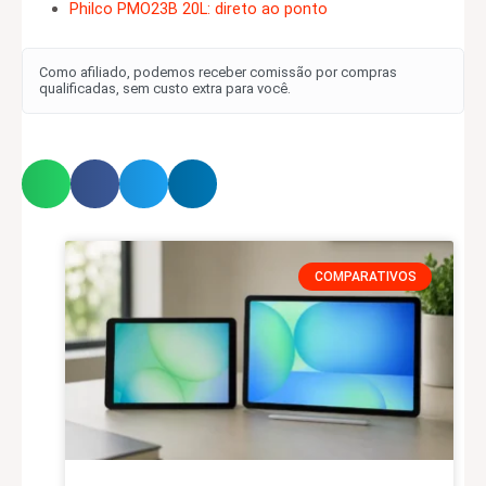
Philco PMO23B 20L: direto ao ponto
Como afiliado, podemos receber comissão por compras
qualificadas, sem custo extra para você.
COMPARATIVOS