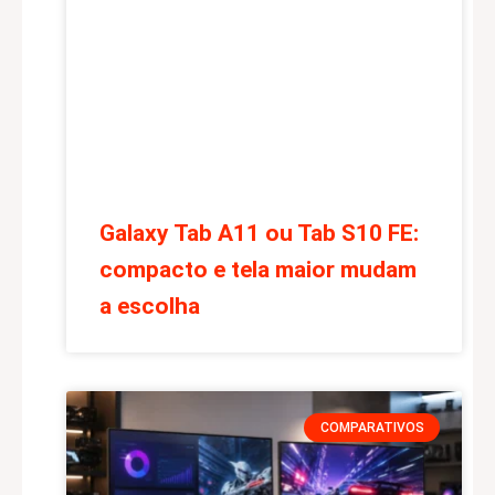
Galaxy Tab A11 ou Tab S10 FE:
compacto e tela maior mudam
a escolha
COMPARATIVOS