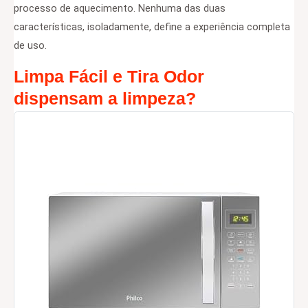
processo de aquecimento. Nenhuma das duas
características, isoladamente, define a experiência completa
de uso.
Limpa Fácil e Tira Odor
dispensam a limpeza?