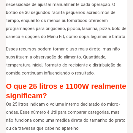
necessidade de ajustar manualmente cada operação. O
botão de 30 segundos facilita pequenos acréscimos de
tempo, enquanto os menus automáticos oferecem
programações para brigadeiro, pipoca, lasanha, pizza, bolo de
caneca e opções do Menu Fit, como sopa, legumes e batata.
Esses recursos podem tornar o uso mais direto, mas não
substituem a observação do alimento. Quantidade,
temperatura inicial, formato do recipiente e distribuição da
comida continuam influenciando o resultado.
O que 25 litros e 1100W realmente
significam?
Os 25 litros indicam o volume interno declarado do micro-
ondas. Esse número é útil para comparar categorias, mas
não funciona como uma medida direta do tamanho do prato
ou da travessa que cabe no aparelho.