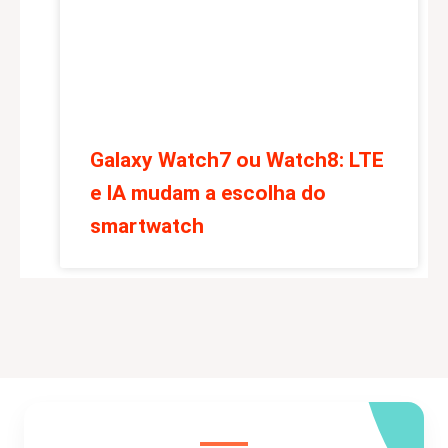
Galaxy Watch7 ou Watch8: LTE
e IA mudam a escolha do
smartwatch