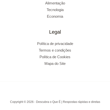
Alimentação
Tecnologia
Economia
Legal
Política de privacidade
Termos e condições
Política de Cookies
Mapa do Site
Copyright © 2026 - Descubra o Que É | Respostas rápidas e diretas