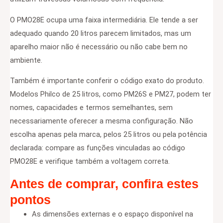
O PMO28E ocupa uma faixa intermediária. Ele tende a ser
adequado quando 20 litros parecem limitados, mas um
aparelho maior não é necessário ou não cabe bem no
ambiente.
Também é importante conferir o código exato do produto.
Modelos Philco de 25 litros, como PM26S e PM27, podem ter
nomes, capacidades e termos semelhantes, sem
necessariamente oferecer a mesma configuração. Não
escolha apenas pela marca, pelos 25 litros ou pela potência
declarada: compare as funções vinculadas ao código
PMO28E e verifique também a voltagem correta.
Antes de comprar, confira estes
pontos
As dimensões externas e o espaço disponível na