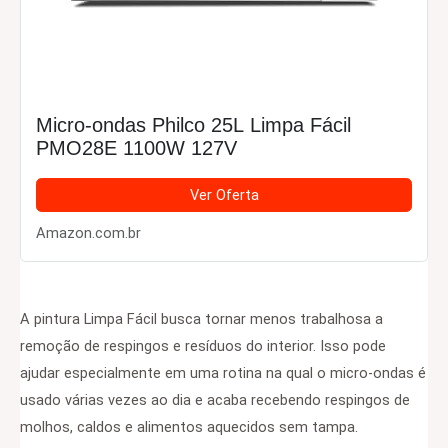
Micro-ondas Philco 25L Limpa Fácil
PMO28E 1100W 127V
Ver Oferta
Amazon.com.br
A pintura Limpa Fácil busca tornar menos trabalhosa a
remoção de respingos e resíduos do interior. Isso pode
ajudar especialmente em uma rotina na qual o micro-ondas é
usado várias vezes ao dia e acaba recebendo respingos de
molhos, caldos e alimentos aquecidos sem tampa.