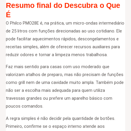
Resumo final do Descubra o Que
É
O Philco PMO28E é, na prática, um micro-ondas intermediário
de 25 litros com funções direcionadas ao uso cotidiano. Ele
pode facilitar aquecimentos rápidos, descongelamentos e
receitas simples, além de oferecer recursos auxiliares para
reduzir odores e tornar a limpeza menos trabalhosa.
Faz mais sentido para casas com uso moderado que
valorizam atalhos de preparo, mas não precisam de funções
como grill nem de uma cavidade muito ampla. Também pode
não ser a escolha mais adequada para quem utiliza
travessas grandes ou prefere um aparelho básico com
poucos comandos.
A regra simples é não decidir pela quantidade de botões.
Primeiro, confirme se o espaço interno atende aos