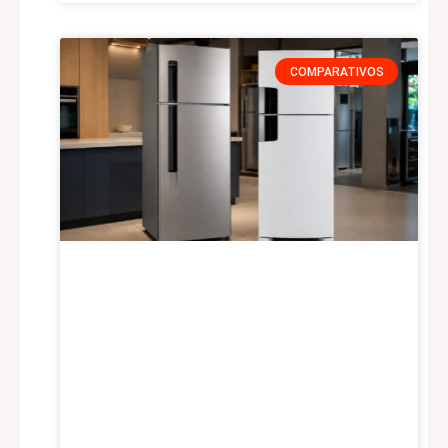
COMPARATIVOS