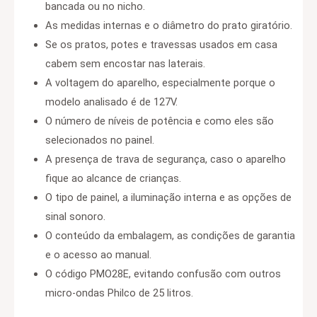
bancada ou no nicho.
As medidas internas e o diâmetro do prato giratório.
Se os pratos, potes e travessas usados em casa
cabem sem encostar nas laterais.
A voltagem do aparelho, especialmente porque o
modelo analisado é de 127V.
O número de níveis de potência e como eles são
selecionados no painel.
A presença de trava de segurança, caso o aparelho
fique ao alcance de crianças.
O tipo de painel, a iluminação interna e as opções de
sinal sonoro.
O conteúdo da embalagem, as condições de garantia
e o acesso ao manual.
O código PMO28E, evitando confusão com outros
micro-ondas Philco de 25 litros.