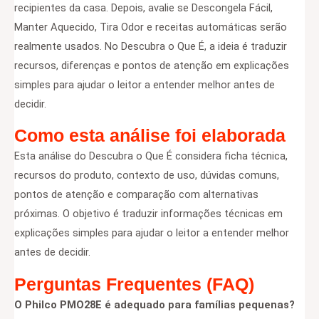
recipientes da casa. Depois, avalie se Descongela Fácil,
Manter Aquecido, Tira Odor e receitas automáticas serão
realmente usados. No Descubra o Que É, a ideia é traduzir
recursos, diferenças e pontos de atenção em explicações
simples para ajudar o leitor a entender melhor antes de
decidir.
Como esta análise foi elaborada
Esta análise do Descubra o Que É considera ficha técnica,
recursos do produto, contexto de uso, dúvidas comuns,
pontos de atenção e comparação com alternativas
próximas. O objetivo é traduzir informações técnicas em
explicações simples para ajudar o leitor a entender melhor
antes de decidir.
Perguntas Frequentes (FAQ)
O Philco PMO28E é adequado para famílias pequenas?