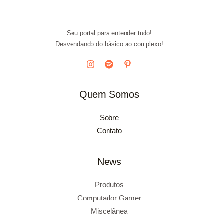
Seu portal para entender tudo!
Desvendando do básico ao complexo!
Quem Somos
Sobre
Contato
News
Produtos
Computador Gamer
Miscelânea