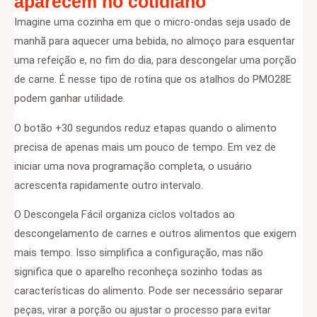
aparecem no cotidiano
Imagine uma cozinha em que o micro-ondas seja usado de
manhã para aquecer uma bebida, no almoço para esquentar
uma refeição e, no fim do dia, para descongelar uma porção
de carne. É nesse tipo de rotina que os atalhos do PMO28E
podem ganhar utilidade.
O botão +30 segundos reduz etapas quando o alimento
precisa de apenas mais um pouco de tempo. Em vez de
iniciar uma nova programação completa, o usuário
acrescenta rapidamente outro intervalo.
O Descongela Fácil organiza ciclos voltados ao
descongelamento de carnes e outros alimentos que exigem
mais tempo. Isso simplifica a configuração, mas não
significa que o aparelho reconheça sozinho todas as
características do alimento. Pode ser necessário separar
peças, virar a porção ou ajustar o processo para evitar