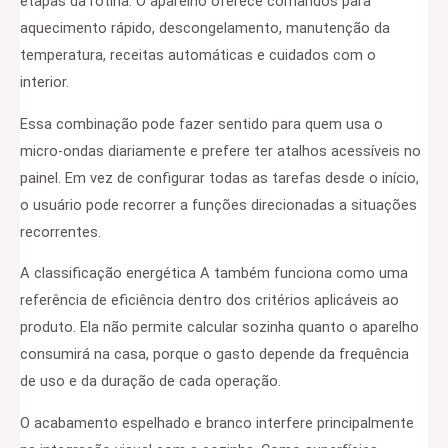
etapas da rotina. O aparelho oferece comandos para
aquecimento rápido, descongelamento, manutenção da
temperatura, receitas automáticas e cuidados com o
interior.
Essa combinação pode fazer sentido para quem usa o
micro-ondas diariamente e prefere ter atalhos acessíveis no
painel. Em vez de configurar todas as tarefas desde o início,
o usuário pode recorrer a funções direcionadas a situações
recorrentes.
A classificação energética A também funciona como uma
referência de eficiência dentro dos critérios aplicáveis ao
produto. Ela não permite calcular sozinha quanto o aparelho
consumirá na casa, porque o gasto depende da frequência
de uso e da duração de cada operação.
O acabamento espelhado e branco interfere principalmente