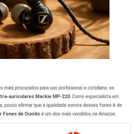
 mais procurados para uso profissional e cotidiano: os
ntra-auriculares Mackie MP-220
. Como especialista em
a, posso afirmar que a qualidade sonora desses fones é de
r Fones de Ouvido
é um dos mais vendidos na Amazon.