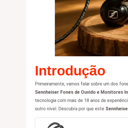
Introdução
Primeiramente, vamos falar sobre um dos fones
Sennheiser Fones de Ouvido e Monitores I
tecnologia com mais de 18 anos de experiênci
outro nível. Descubra por que este
Sennheise