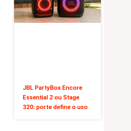
JBL PartyBox Encore
Essential 2 ou Stage
320: porte define o uso