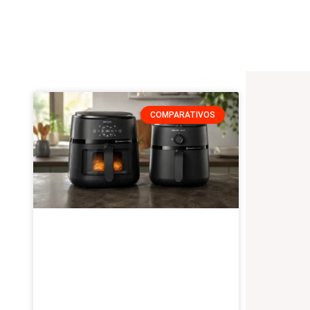
Pesquisar
COMPARATIVOS