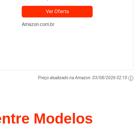
Ver Oferta
Amazon.com.br
Preço atualizado na Amazon:
03/08/2026 02:10
ntre Modelos