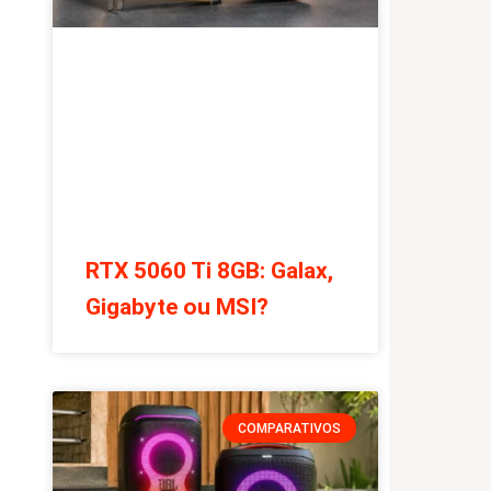
RTX 5060 Ti 8GB: Galax,
Gigabyte ou MSI?
COMPARATIVOS