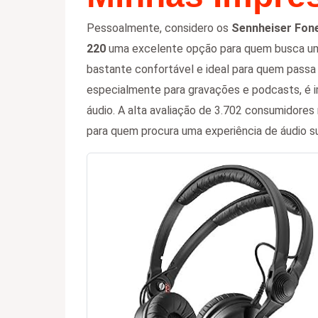
Pessoalmente, considero os
Sennheiser Fone
220
uma excelente opção para quem busca um
bastante confortável e ideal para quem passa
especialmente para gravações e podcasts, é i
áudio. A alta avaliação de 3.702 consumidores 
para quem procura uma experiência de áudio su