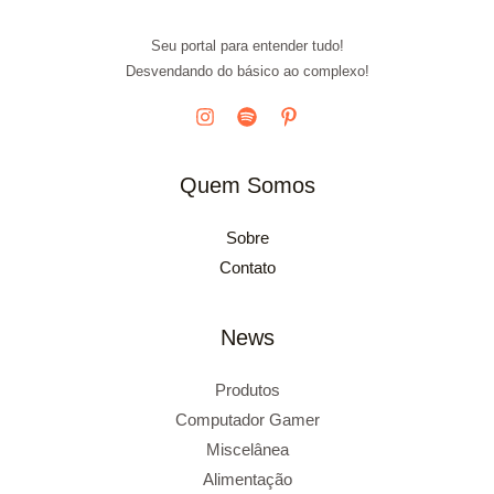
Seu portal para entender tudo!
Desvendando do básico ao complexo!
Quem Somos
Sobre
Contato
News
Produtos
Computador Gamer
Miscelânea
Alimentação