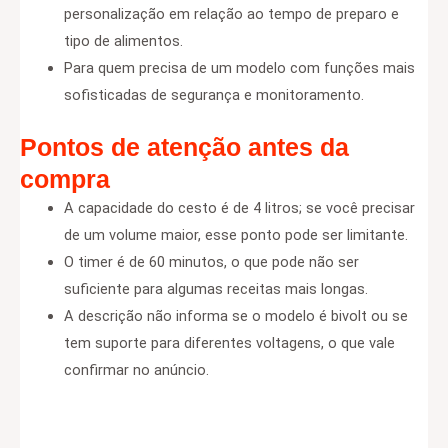
personalização em relação ao tempo de preparo e
tipo de alimentos.
Para quem precisa de um modelo com funções mais
sofisticadas de segurança e monitoramento.
Pontos de atenção antes da
compra
A capacidade do cesto é de 4 litros; se você precisar
de um volume maior, esse ponto pode ser limitante.
O timer é de 60 minutos, o que pode não ser
suficiente para algumas receitas mais longas.
A descrição não informa se o modelo é bivolt ou se
tem suporte para diferentes voltagens, o que vale
confirmar no anúncio.