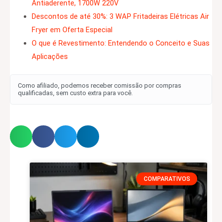
Antiaderente, 1700W 220V
Descontos de até 30%: 3 WAP Fritadeiras Elétricas Air
Fryer em Oferta Especial
O que é Revestimento: Entendendo o Conceito e Suas
Aplicações
Como afiliado, podemos receber comissão por compras
qualificadas, sem custo extra para você.
COMPARATIVOS