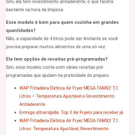
Sim, ela tem revestimento antiaderente, o que facilita
bastante na hora da limpeza.
Esse modelo é bom para quem cozinha em grandes
quantidades?
Não, a capacidade de 4 litros pode ser limitante se você
precisa preparar muitos alimentos de uma só vez.
Ela tem opções de receitas pré-programadas?
Sim, esse modelo conta com várias receitas pré-
programadas que ajudam na praticidade do preparo.
WAP Fritadeira Elétrica Air Fryer MEGA FAMILY 7,1
Litros – Temperatura Ajustável e Revestimento
Antiaderente
Entrega ultrarrápida: Top 3 Air Fryers para receber já
WAP Fritadeira Elétrica Air Fryer MEGA FAMILY 7,1
Litros: Temperatura Ajustável, Revestimento