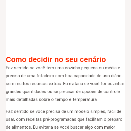
Como decidir no seu cenário
Faz sentido se você tem uma cozinha pequena ou média e
precisa de uma fritadeira com boa capacidade de uso diário,
sem muitos recursos extras. Eu evitaria se você for cozinhar
grandes quantidades ou se precisar de opções de controle
mais detalhadas sobre o tempo e temperatura.
Faz sentido se você precisa de um modelo simples, fácil de
usar, com receitas pré-programadas que facilitam o preparo
de alimentos. Eu evitaria se você buscar algo com maior