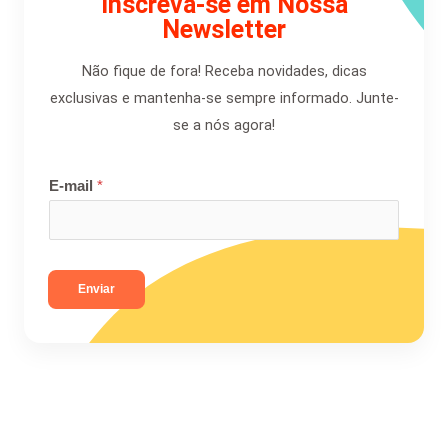
Inscreva-se em Nossa
Newsletter
Não fique de fora! Receba novidades, dicas
exclusivas e mantenha-se sempre informado. Junte-
se a nós agora!
E-mail
*
Enviar