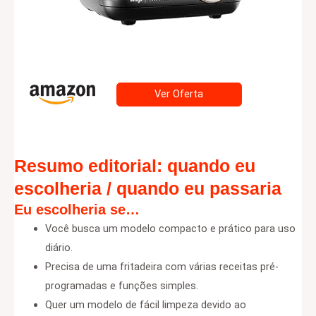
Ver Oferta
Resumo editorial: quando eu
escolheria / quando eu passaria
Eu escolheria se…
Você busca um modelo compacto e prático para uso
diário.
Precisa de uma fritadeira com várias receitas pré-
programadas e funções simples.
Quer um modelo de fácil limpeza devido ao