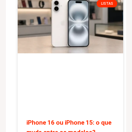
LISTAS
iPhone 16 ou iPhone 15: o que