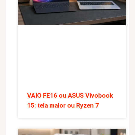
VAIO FE16 ou ASUS Vivobook
15: tela maior ou Ryzen 7