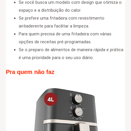
Se você busca um modelo com design que otimiza o
espaço e a distribuição do calor.
Se prefere uma fritadeira com revestimento
antiaderente para facilitar a limpeza.
Para quem precisa de uma fritadeira com várias
opções de receitas pré-programadas.
Se o preparo de alimentos de maneira rápida e prática
é uma prioridade para o seu uso diário.
Pra quem não faz