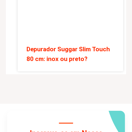
Depurador Suggar Slim Touch
80 cm: inox ou preto?