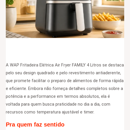
A WAP Fritadeira Elétrica Air Fryer FAMILY 4 Litros se destaca
pelo seu design quadrado e pelo revestimento antiaderente,
que promete facilitar o preparo de alimentos de forma rápida
e eficiente. Embora não forneça detalhes completos sobre a
potência e a performance em termos absolutos, ela é
voltada para quem busca praticidade no dia a dia, com
recursos como temperatura ajustável e timer.
Pra quem faz sentido