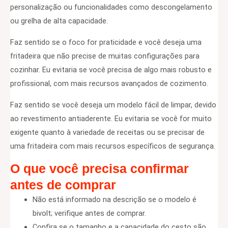
personalização ou funcionalidades como descongelamento
ou grelha de alta capacidade.
Faz sentido se o foco for praticidade e você deseja uma
fritadeira que não precise de muitas configurações para
cozinhar. Eu evitaria se você precisa de algo mais robusto e
profissional, com mais recursos avançados de cozimento.
Faz sentido se você deseja um modelo fácil de limpar, devido
ao revestimento antiaderente. Eu evitaria se você for muito
exigente quanto à variedade de receitas ou se precisar de
uma fritadeira com mais recursos específicos de segurança.
O que você precisa confirmar
antes de comprar
Não está informado na descrição se o modelo é
bivolt; verifique antes de comprar.
Confira se o tamanho e a capacidade do cesto são