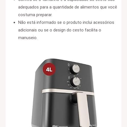
adequados para a quantidade de alimentos que você
costuma preparar.
Não está informado se o produto inclui acessórios
adicionais ou se o design do cesto facilita o
manuseio.