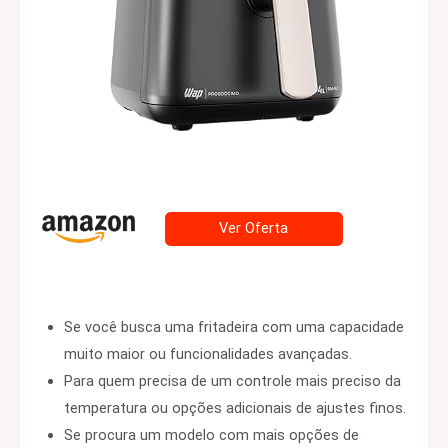
Ver Oferta
Se você busca uma fritadeira com uma capacidade
muito maior ou funcionalidades avançadas.
Para quem precisa de um controle mais preciso da
temperatura ou opções adicionais de ajustes finos.
Se procura um modelo com mais opções de