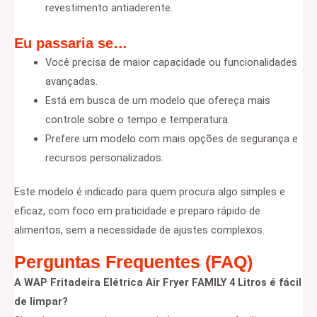
revestimento antiaderente.
Eu passaria se…
Você precisa de maior capacidade ou funcionalidades
avançadas.
Está em busca de um modelo que ofereça mais
controle sobre o tempo e temperatura.
Prefere um modelo com mais opções de segurança e
recursos personalizados.
Este modelo é indicado para quem procura algo simples e
eficaz, com foco em praticidade e preparo rápido de
alimentos, sem a necessidade de ajustes complexos.
Perguntas Frequentes (FAQ)
A WAP Fritadeira Elétrica Air Fryer FAMILY 4 Litros é fácil
de limpar?