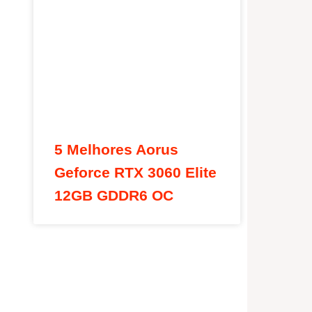
5 Melhores Aorus
Geforce RTX 3060 Elite
12GB GDDR6 OC