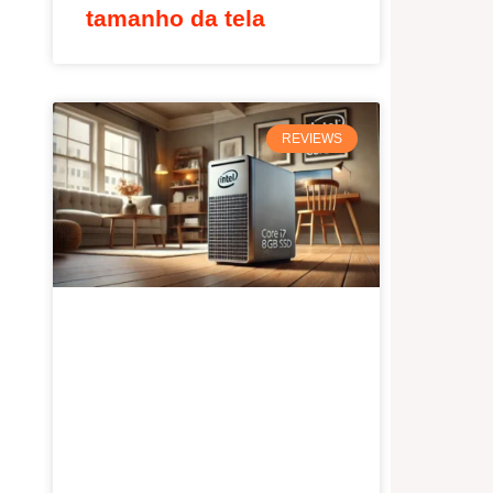
tamanho da tela
REVIEWS