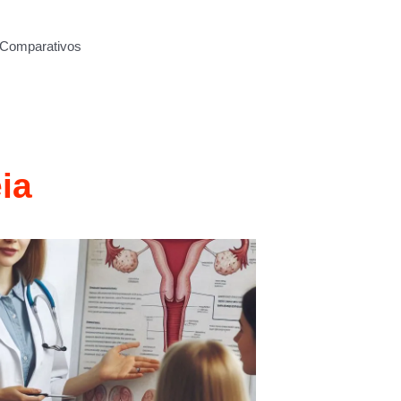
Comparativos
ia