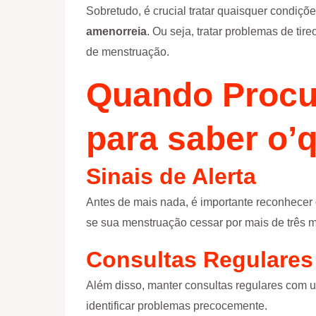
Sobretudo, é crucial tratar quaisquer condi
amenorreia
. Ou seja, tratar problemas de tir
de menstruação.
Quando Procu
para saber o’
Sinais de Alerta
Antes de mais nada, é importante reconhecer 
se sua menstruação cessar por mais de três 
Consultas Regulares
Além disso, manter consultas regulares com u
identificar problemas precocemente.