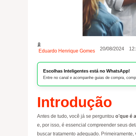
20/08/2024
12
Eduardo Henrique Gomes
Escolhas Inteligentes está no WhatsApp!
Entre no canal e acompanhe guias de compra, compa
Introdução
Antes de tudo, você já se perguntou
o’que é 
e, por isso, é essencial compreender seus det
buscar tratamento adequado. Primeiramente, 