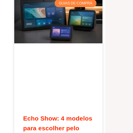
GUIAS DE COMPRA
Echo Show: 4 modelos
para escolher pelo