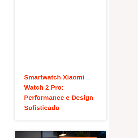
Smartwatch Xiaomi
Watch 2 Pro:
Performance e Design
Sofisticado