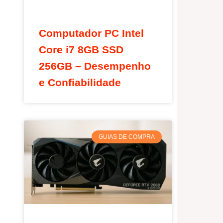
Computador PC Intel
Core i7 8GB SSD
256GB – Desempenho
e Confiabilidade
GUIAS DE COMPRA