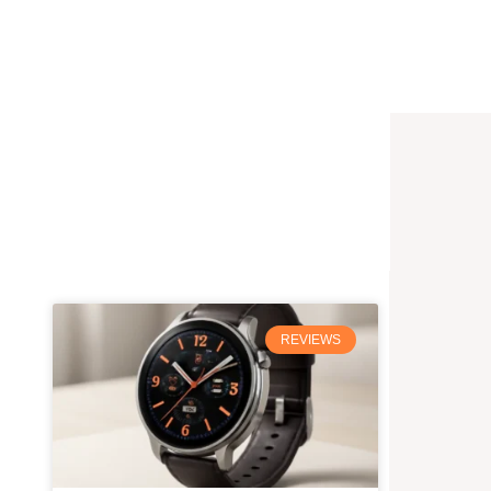
Pesquisar
REVIEWS